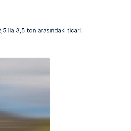
5 ila 3,5 ton arasındaki ticari