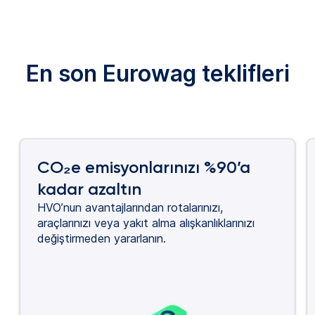
En son Eurowag teklifleri
CO₂e emisyonlarınızı %90’a
kadar azaltın
HVO’nun avantajlarından rotalarınızı,
araçlarınızı veya yakıt alma alışkanlıklarınızı
değiştirmeden yararlanın.