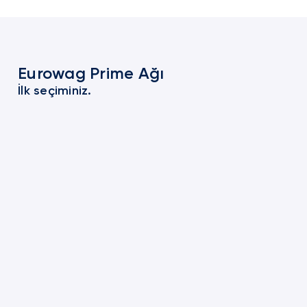
Eurowag Prime Ağı
İlk seçiminiz.