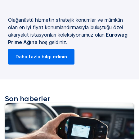
Olağanüstü hizmetin stratejik konumlar ve mümkün
olan en iyi fiyat konumlandırmasıyla buluştuğu özel
akaryakıt istasyonları koleksiyonumuz olan
Eurowag
Prime Ağına
hoş geldiniz.
Daha fazla bilgi edinin
Son haberler