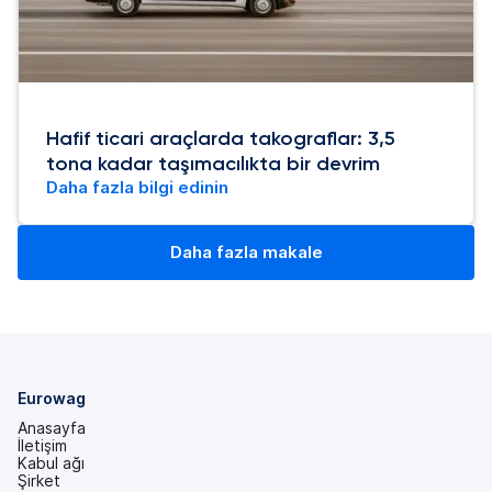
Hafif ticari araçlarda takograflar: 3,5
tona kadar taşımacılıkta bir devrim
Daha fazla bilgi edinin
Daha fazla makale
Eurowag
Anasayfa
İletişim
Kabul ağı
Şirket