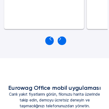
Eurowag Office mobil uygulaması
Canlı yakıt fiyatlarını görün, filonuzu harita üzerinde
takip edin, demoyu ücretsiz deneyin ve
taşımacılığınızı telefonunuzdan yönetin.