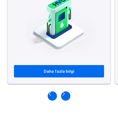
Daha fazla bilgi