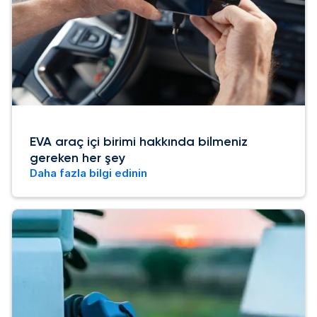
EVA araç içi birimi hakkında bilmeniz
gereken her şey
Daha fazla bilgi edinin