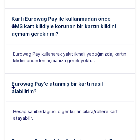
Kartı Eurowag Pay ile kullanmadan önce
SMS kart kilidiyle korunan bir kartın kilidini
açmam gerekir mi?
Eurowag Pay kullanarak yakıt ikmali yaptığınızda, kartın
kilidini önceden açmanıza gerek yoktur.
Eurowag Pay'e atanmış bir kartı nasıl
alabilirim?
Hesap sahibi/dağıtıcı diğer kullanıcılara/rollere kart
atayabilir.