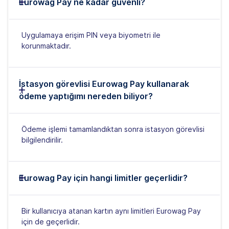
Eurowag Pay ne kadar güvenli?
Uygulamaya erişim PIN veya biyometri ile
korunmaktadır.
İstasyon görevlisi Eurowag Pay kullanarak
ödeme yaptığımı nereden biliyor?
Ödeme işlemi tamamlandıktan sonra istasyon görevlisi
bilgilendirilir.
Eurowag Pay için hangi limitler geçerlidir?
Bir kullanıcıya atanan kartın aynı limitleri Eurowag Pay
için de geçerlidir.