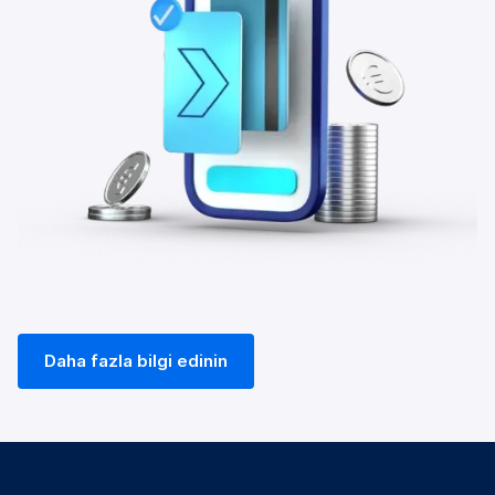
Daha fazla bilgi edinin