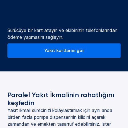
Sürücüye bir kart atayın ve ekibinizin telefonlarından
ödeme yapmasını sağlayın.
Yakıt kartlarını gör
Paralel Yakıt İkmalinin rahatlığını
keşfedin
Yakıt ikmali sürecinizi kolaylaştırmak için aynı anda
birden fazla pompa dispenserinin kilidini açarak
zamandan ve emekten tasarruf edebilirsiniz. İster