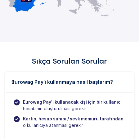
Sıkça Sorulan Sorular
Eurowag Pay'i kullanmaya nasıl başlarım?
Eurowag Pay'i kullanacak kişi için bir kullanıcı
hesabının oluşturulması gerekir
Kartın, hesap sahibi / sevk memuru tarafından
o kullanıcıya atanması gerekir