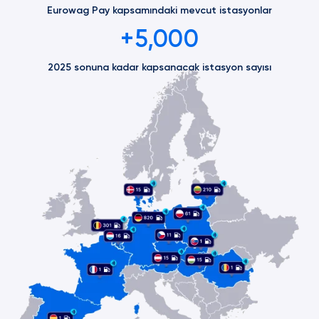
Eurowag Pay kapsamındaki mevcut istasyonlar
+5,000
2025 sonuna kadar kapsanacak istasyon sayısı