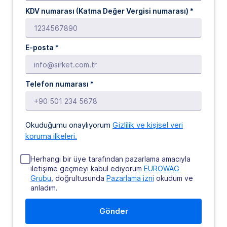
KDV numarası (Katma Değer Vergisi numarası) *
E-posta
*
Telefon numarası *
Okuduğumu onaylıyorum
Gizlilik ve kişisel veri
koruma ilkeleri.
Herhangi bir üye tarafından pazarlama amacıyla
iletişime geçmeyi kabul ediyorum
EUROWAG 
Grubu
, doğrultusunda
Pazarlama izni
okudum ve
anladım.