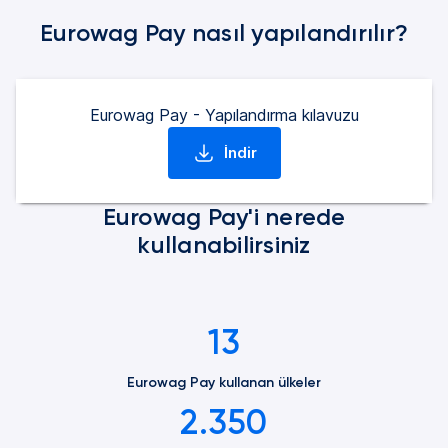
Eurowag Pay nasıl yapılandırılır?
Eurowag Pay - Yapılandırma kılavuzu
İndir
(yeni bir sekmede)
Eurowag Pay'i nerede
kullanabilirsiniz
13
Eurowag Pay kullanan ülkeler
2.350