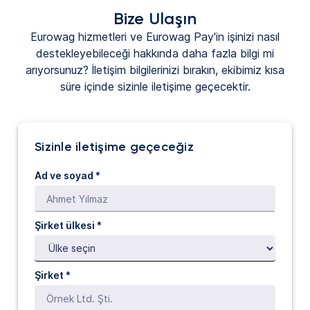
Bize Ulaşın
Eurowag hizmetleri ve Eurowag Pay'in işinizi nasıl
destekleyebileceği hakkında daha fazla bilgi mi
arıyorsunuz? İletişim bilgilerinizi bırakın, ekibimiz kısa
süre içinde sizinle iletişime geçecektir.
Sizinle iletişime geçeceğiz
Ad ve soyad *
Şirket ülkesi *
Şirket *