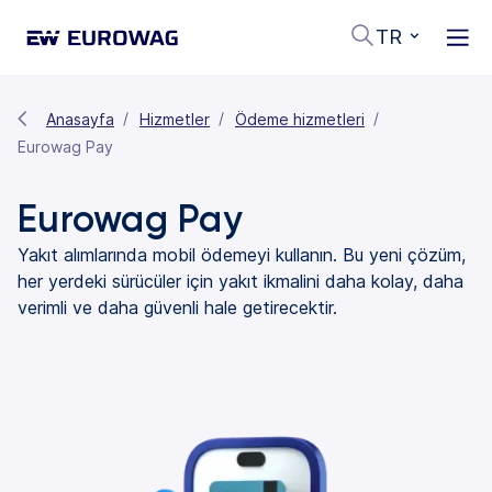
TR
Anasayfa
Hizmetler
Ödeme hizmetleri
Eurowag Pay
Eurowag Pay
Yakıt alımlarında mobil ödemeyi kullanın. Bu yeni çözüm,
her yerdeki sürücüler için yakıt ikmalini daha kolay, daha
verimli ve daha güvenli hale getirecektir.