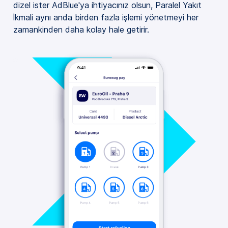
dizel ister AdBlue'ya ihtiyacınız olsun, Paralel Yakıt
İkmali aynı anda birden fazla işlemi yönetmeyi her
zamankinden daha kolay hale getirir.