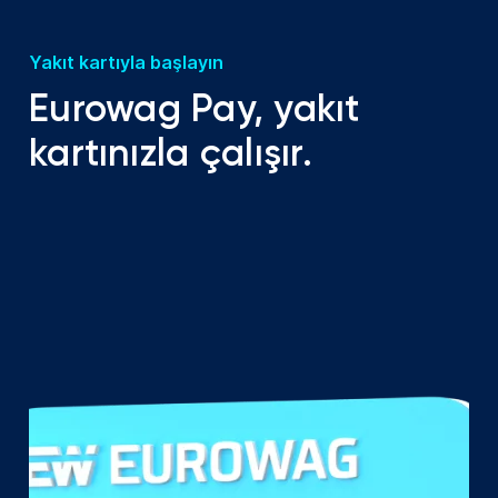
Yakıt kartıyla başlayın
Eurowag Pay, yakıt
kartınızla çalışır.