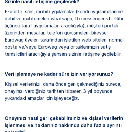
Sizinle nasıl iletişime geçilecek?
E-posta, sms, mobil uygulamalar (kendi uygulamalarımız
dahil ve muhtemelen whatsapp, fb messenger vb. Gibi
üçüncü taraf uygulamaları aracılığıyla), müşteri portalı
üzerinden mesajlar, telefon görüşmeleri, bireysel
Eurowag üyeleri tarafından işletilen web siteleri, normal
posta ve/veya Eurowag veya ortaklarımızın satış
temsilcileri aracılığıyla şahsen sizinle iletişime geçilebilir.
Veri işlemeye ne kadar süre izin veriyorsunuz?
Kişisel verilerinizi, daha önce geri çekmediğiniz sürece,
onayınızı verdiğiniz tarihten itibaren 3 yıl boyunca
yukarıdaki amaçlar için işleyeceğiz.
Onayınızı nasıl geri çekebilirsiniz ve kişisel verilerin
işlenmesi ve haklarınız hakkında daha fazla ayrıntı