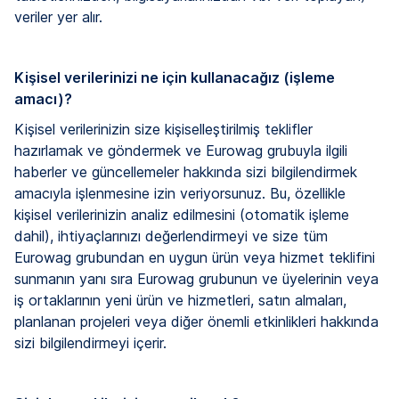
veriler yer alır.
Kişisel verilerinizi ne için kullanacağız (işleme
amacı)?
Kişisel verilerinizin size kişiselleştirilmiş teklifler
hazırlamak ve göndermek ve Eurowag grubuyla ilgili
haberler ve güncellemeler hakkında sizi bilgilendirmek
amacıyla işlenmesine izin veriyorsunuz. Bu, özellikle
kişisel verilerinizin analiz edilmesini (otomatik işleme
dahil), ihtiyaçlarınızı değerlendirmeyi ve size tüm
Eurowag grubundan en uygun ürün veya hizmet teklifini
sunmanın yanı sıra Eurowag grubunun ve üyelerinin veya
iş ortaklarının yeni ürün ve hizmetleri, satın almaları,
planlanan projeleri veya diğer önemli etkinlikleri hakkında
sizi bilgilendirmeyi içerir.