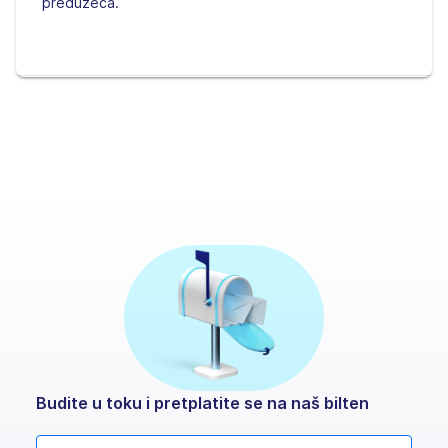
preduzeća.
Budite u toku i pretplatite se na naš bilten