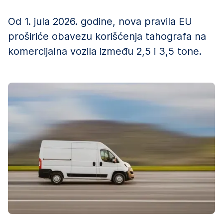
Od 1. jula 2026. godine, nova pravila EU
proširiće obavezu korišćenja tahografa na
komercijalna vozila između 2,5 i 3,5 tone.