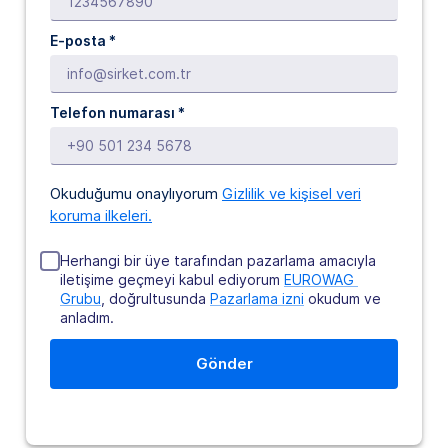
E-posta
*
Telefon numarası *
Okuduğumu onaylıyorum
Gizlilik ve kişisel veri
koruma ilkeleri.
Herhangi bir üye tarafından pazarlama amacıyla
iletişime geçmeyi kabul ediyorum
EUROWAG 
Grubu
, doğrultusunda
Pazarlama izni
okudum ve
anladım.