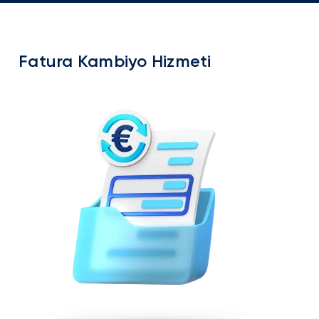
Fatura Kambiyo Hizmeti