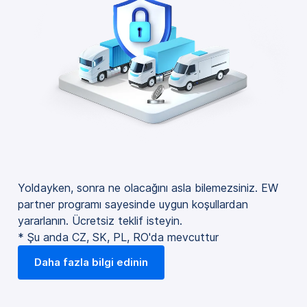
Yoldayken, sonra ne olacağını asla bilemezsiniz. EW
partner programı sayesinde uygun koşullardan
yararlanın. Ücretsiz teklif isteyin.
* Şu anda CZ, SK, PL, RO'da mevcuttur
Daha fazla bilgi edinin