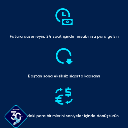
Fatura düzenleyin, 24 saat içinde hesabınıza para gelsin
Baştan sona eksiksiz sigorta kapsamı
Faturalardaki para birimlerini saniyeler içinde dönüştürün