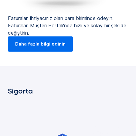
Faturaları ihtiyacınız olan para biriminde ödeyin.
Faturaları Müşteri Portalı'nda hızlı ve kolay bir şekilde
değiştirin.
Daha fazla bilgi edinin
Sigorta