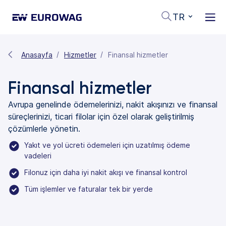
TR
Anasayfa
Hizmetler
Finansal hizmetler
Finansal hizmetler
Avrupa genelinde ödemelerinizi, nakit akışınızı ve finansal
süreçlerinizi, ticari filolar için özel olarak geliştirilmiş
çözümlerle yönetin.
Yakıt ve yol ücreti ödemeleri için uzatılmış ödeme
vadeleri
Filonuz için daha iyi nakit akışı ve finansal kontrol
Tüm işlemler ve faturalar tek bir yerde