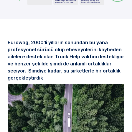
Eurowag, 2000'li yılların sonundan bu yana
profesyonel sürücü olup ebeveynlerini kaybeden
ailelere destek olan Truck Help vakfını destekliyor
ve benzer şekilde şimdi de anlamlı ortaklıklar
seçiyor. Şimdiye kadar, şu şirketlerle bir ortaklık
gerçekleştirdik