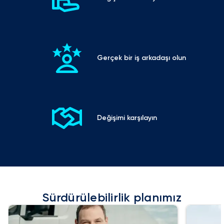
Gerçek bir iş arkadaşı olun
Değişimi karşılayın
Sürdürülebilirlik planımız