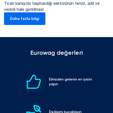
Ticari karayolu taşımacılığı sektörünün temiz, adil ve
verimli hale getirilmesi
Daha fazla bilgi
Eurowag değerleri
Elinizden gelenin en iyisini 
yapın
Değişimi kucaklayın