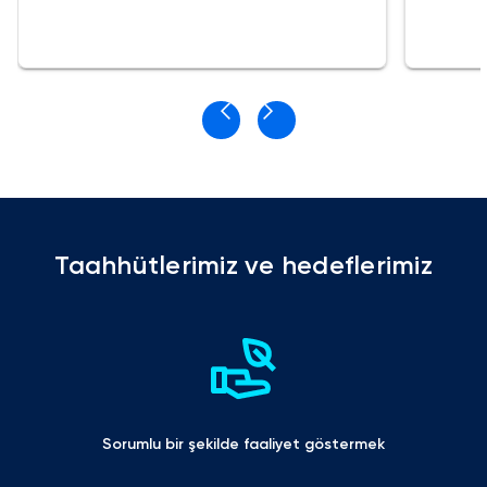
Taahhütlerimiz ve hedeflerimiz
Sorumlu bir şekilde faaliyet göstermek