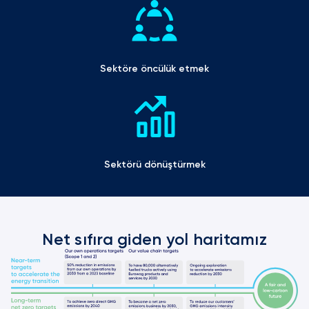
Sektöre öncülük etmek
Sektörü dönüştürmek
Net sıfıra giden yol haritamız