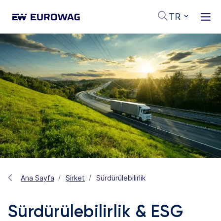
TR
Ana Sayfa
Şirket
Sürdürülebilirlik
Sürdürülebilirlik & ESG