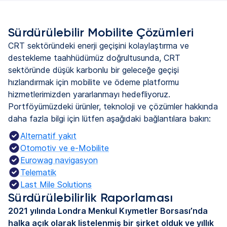
Sürdürülebilir Mobilite Çözümleri
CRT sektöründeki enerji geçişini kolaylaştırma ve
destekleme taahhüdümüz doğrultusunda, CRT
sektöründe düşük karbonlu bir geleceğe geçişi
hızlandırmak için mobilite ve ödeme platformu
hizmetlerimizden yararlanmayı hedefliyoruz.
Portföyümüzdeki ürünler, teknoloji ve çözümler hakkında
daha fazla bilgi için lütfen aşağıdaki bağlantılara bakın:
Alternatif yakıt
Otomotiv ve e-Mobilite
Eurowag navigasyon
Telematik
Last Mile Solutions
Sürdürülebilirlik Raporlaması
2021 yılında Londra Menkul Kıymetler Borsası’nda
halka açık olarak listelenmiş bir şirket olduk ve yıllık