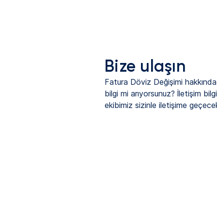
Bize ulaşın
Fatura Döviz Değişimi hakkında
bilgi mi arıyorsunuz? İletişim bilgil
ekibimiz sizinle iletişime geçecek