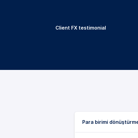
Client FX testimonial
Para birimi dönüştürme