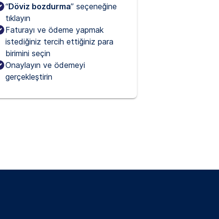
“
Döviz bozdurma
” seçeneğine
tıklayın
Faturayı ve ödeme yapmak
istediğiniz tercih ettiğiniz para
birimini seçin
Onaylayın ve ödemeyi
gerçekleştirin