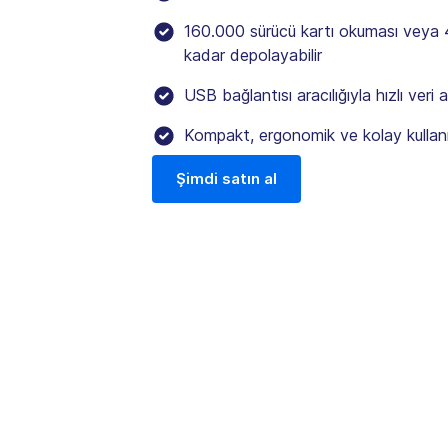
160.000 sürücü kartı okuması veya
kadar depolayabilir
USB bağlantısı aracılığıyla hızlı veri 
Kompakt, ergonomik ve kolay kullan
Şimdi satın al