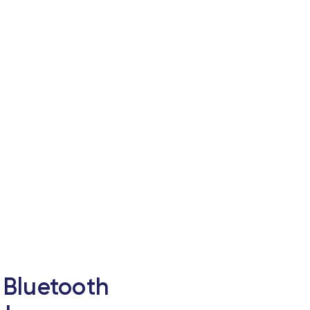
 Bluetooth