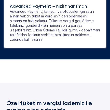
Advanced Payment – hızlı finansman
Advanced Payment, kamyon ve otobüsler için satın
alınan yakıtın tüketim vergisinin geri ödenmesini
almanın en hızlı yoludur. Tüketim vergisi geri ödeme
talebinizi gönderdikten hemen sonra paraya
ulaşabilirsiniz. Erken Ödeme ile, ilgili gümrük departmanı
tarafından fonların serbest bırakılmasını beklemek
zorunda kalmazsınız.
Özel tüketim vergisi iademiz ile
şunları elde edersiniz