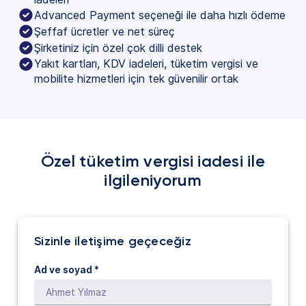
Advanced Payment seçeneği ile daha hızlı ödeme
Şeffaf ücretler ve net süreç
Şirketiniz için özel çok dilli destek
Yakıt kartları, KDV iadeleri, tüketim vergisi ve
mobilite hizmetleri için tek güvenilir ortak
Özel tüketim vergisi iadesi ile
ilgileniyorum
Sizinle iletişime geçeceğiz
Ad ve soyad *