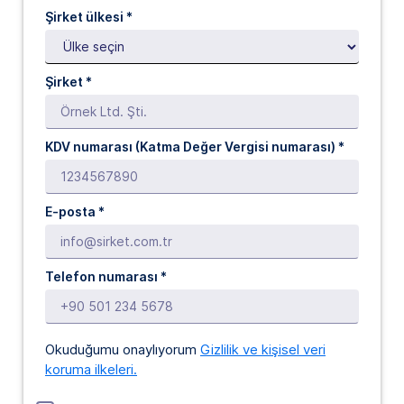
Şirket ülkesi *
Şirket *
KDV numarası (Katma Değer Vergisi numarası) *
E-posta
*
Telefon numarası *
Okuduğumu onaylıyorum
Gizlilik ve kişisel veri
koruma ilkeleri.