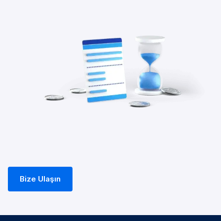
Bize Ulaşın