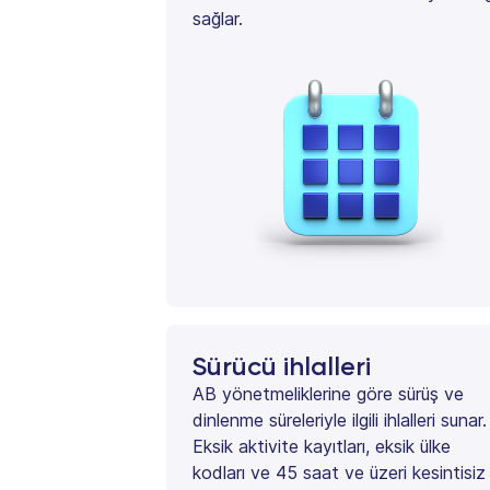
sağlar.
Sürücü ihlalleri
AB yönetmeliklerine göre sürüş ve
dinlenme süreleriyle ilgili ihlalleri sunar.
Eksik aktivite kayıtları, eksik ülke
kodları ve 45 saat ve üzeri kesintisiz