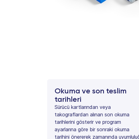
Okuma ve son teslim
tarihleri
Sürücü kartlarından veya
takograflardan alınan son okuma
tarihlerini gösterir ve program
ayarlarına göre bir sonraki okuma
tarihini önererek zamanında uyumlulu