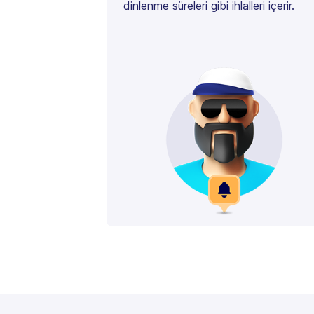
dinlenme süreleri gibi ihlalleri içerir.