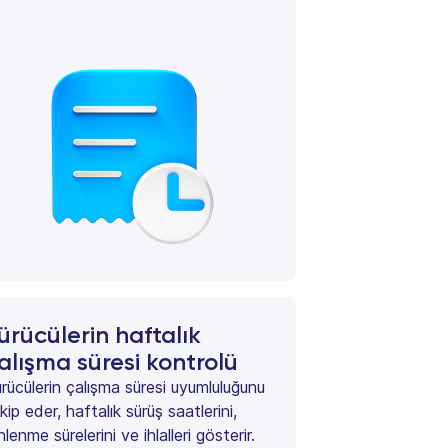
ürücülerin haftalık
alışma süresi kontrolü
rücülerin çalışma süresi uyumluluğunu
kip eder, haftalık sürüş saatlerini,
nlenme sürelerini ve ihlalleri gösterir.