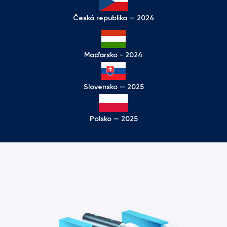
Česká republika — 2024
Maďarsko - 2024
Slovensko — 2025
Polsko — 2025