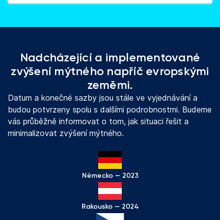
Nadcházející a implementované
zvýšení mýtného napříč evropskými
zeměmi.
Datum a konečné sazby jsou stále ve vyjednávání a
budou potvrzeny spolu s dalšími podrobnostmi. Budeme
vás průběžně informovat o tom, jak situaci řešit a
minimalizovat zvýšení mýtného.
Německo — 2023
Rakousko — 2024