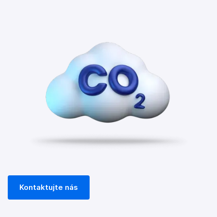
Kontaktujte nás