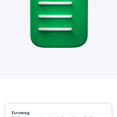
Eurowag