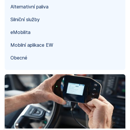
Alternativní paliva
Silniční služby
eMobilita
Mobilní aplikace EW
Obecné