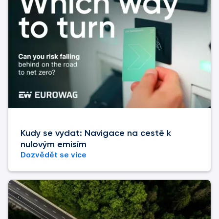
Kudy se vydat: Navigace na cestě k
nulovým emisím
Dozvědět se více