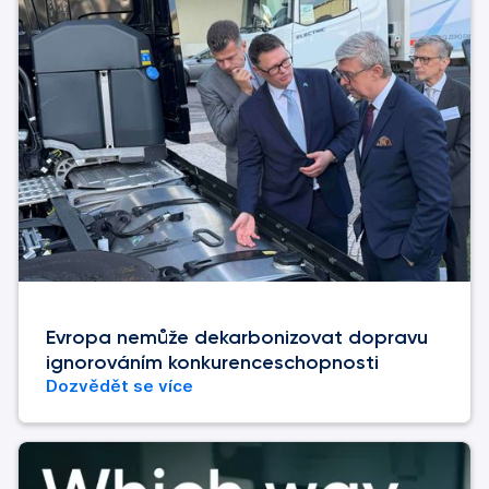
Evropa nemůže dekarbonizovat dopravu
ignorováním konkurenceschopnosti
Dozvědět se více