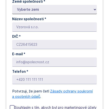
Země společnosti *
Název společnosti *
DIČ *
E-mail *
Telefon *
Potvrzuji, že jsem četl
Zásady ochrany soukromí
a osobních údajů
.
Souhlasím s tím, abych byl pro marketingové účely