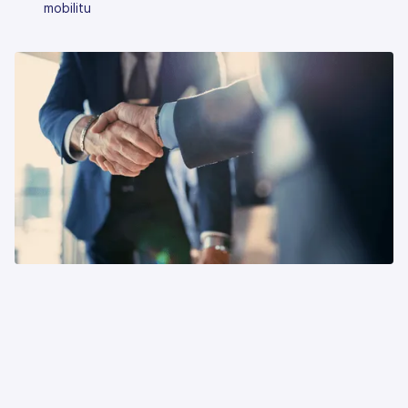
mobilitu