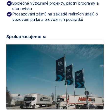
Společné výzkumné projekty, pilotní programy a
stanoviska
Prosazování zájmů na základě reálných údajů o
vozovém parku a provozních poznatků
Spolupracujeme s: