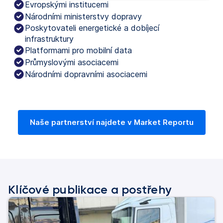
Evropskými institucemi
Národními ministerstvy dopravy
Poskytovateli energetické a dobíjecí
infrastruktury
Platformami pro mobilní data
Průmyslovými asociacemi
Národními dopravními asociacemi
Naše partnerství najdete v Market Reportu
Klíčové publikace a postřehy