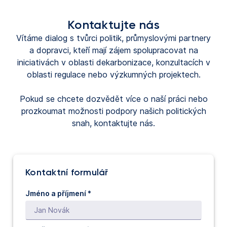
Kontaktujte nás
Vítáme dialog s tvůrci politik, průmyslovými partnery
a dopravci, kteří mají zájem spolupracovat na
iniciativách v oblasti dekarbonizace, konzultacích v
oblasti regulace nebo výzkumných projektech.
Pokud se chcete dozvědět více o naší práci nebo
prozkoumat možnosti podpory našich politických
snah, kontaktujte nás.
Kontaktní formulář
Jméno a příjmení *