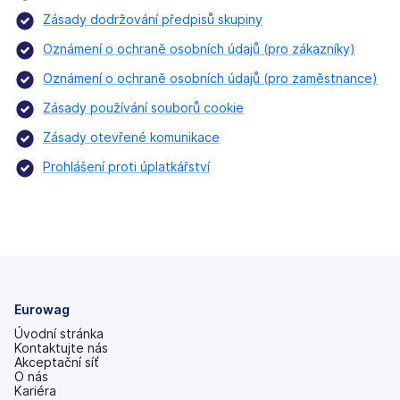
Zásady dodržování předpisů skupiny
Oznámení o ochraně osobních údajů (pro zákazníky)
Oznámení o ochraně osobních údajů (pro zaměstnance)
Zásady používání souborů cookie
Zásady otevřené komunikace
Prohlášení proti úplatkářství
Eurowag
Úvodní stránka
Kontaktujte nás
Akceptační síť
O nás
Kariéra