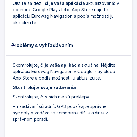
Uistite sa tiež
, či je vaša aplikácia
aktualizovaná: V
obchode Google Play alebo App Store nájdite
aplikáciu Eurowag Navigation a podľa možnosti ju
aktualizujte.
Problémy s vyhľadávaním
Skontrolujte, či
je vaša aplikácia
aktuálna: Nájdite
aplikáciu Eurowag Navigation v Google Play alebo
App Store a podľa možnosti ju aktualizujte.
Skontrolujte svoje zadávania
Skontrolujte, či v nich nie sú preklepy.
Pri zadávaní súradníc GPS používajte správne
symboly a zadávajte zemepisnú dĺžku a šírku v
správnom poradí.