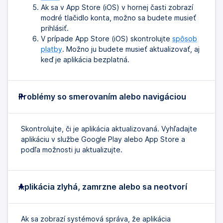
Ak sa v App Store (iOS) v hornej časti zobrazí
modré tlačidlo konta, možno sa budete musieť
prihlásiť.
V prípade App Store (iOS) skontrolujte
spôsob
platby
. Možno ju budete musieť aktualizovať, aj
keď je aplikácia bezplatná.
Problémy so smerovaním alebo navigáciou
Skontrolujte, či je aplikácia aktualizovaná. Vyhľadajte
aplikáciu v službe Google Play alebo App Store a
podľa možnosti ju aktualizujte.
Aplikácia zlyhá, zamrzne alebo sa neotvorí
Ak sa zobrazí systémová správa, že aplikácia