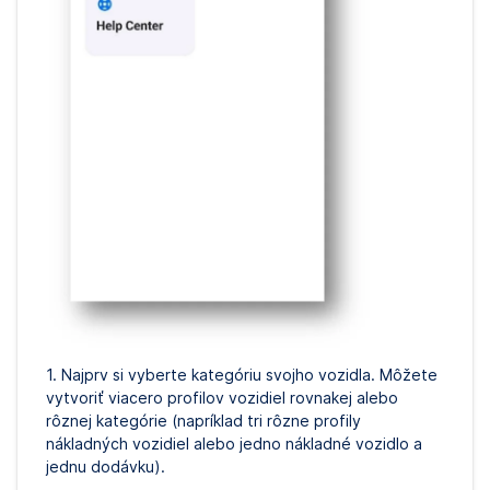
1. Najprv si vyberte kategóriu svojho vozidla. Môžete
vytvoriť viacero profilov vozidiel rovnakej alebo
rôznej kategórie (napríklad tri rôzne profily
nákladných vozidiel alebo jedno nákladné vozidlo a
jednu dodávku).