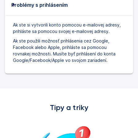
Problémy s prihlásením
Ak ste si vytvorili konto pomocou e-mailovej adresy,
prihláste sa pomocou svojej e-mailovej adresy.
Ak ste použili možnosť prihlásenia cez Google,
Facebook alebo Apple, prihláste sa pomocou
rovnakej možnosti. Musíte byť prihlásení do konta
Google/Facebook/Apple vo svojom zariadení.
Tipy a triky