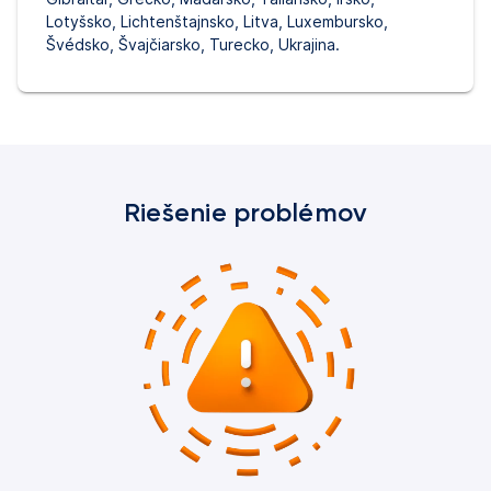
Lotyšsko, Lichtenštajnsko, Litva, Luxembursko,
Švédsko, Švajčiarsko, Turecko, Ukrajina.
Riešenie problémov