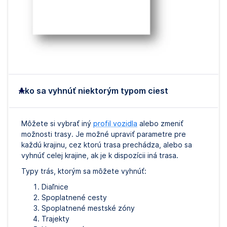
Ako sa vyhnúť niektorým typom ciest
Môžete si vybrať iný
profil vozidla
alebo zmeniť
možnosti trasy. Je možné upraviť parametre pre
každú krajinu, cez ktorú trasa prechádza, alebo sa
vyhnúť celej krajine, ak je k dispozícii iná trasa.
Typy trás, ktorým sa môžete vyhnúť:
Diaľnice
Spoplatnené cesty
Spoplatnené mestské zóny
Trajekty