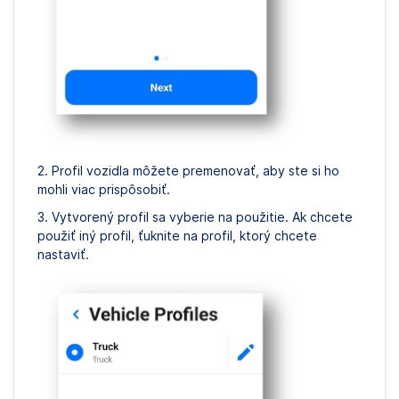
2. Profil vozidla môžete premenovať, aby ste si ho
mohli viac prispôsobiť.
3. Vytvorený profil sa vyberie na použitie. Ak chcete
použiť iný profil, ťuknite na profil, ktorý chcete
nastaviť.