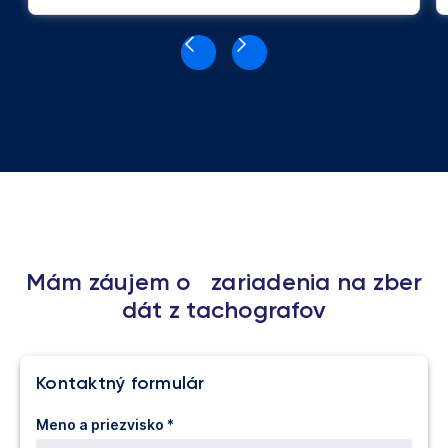
Mám záujem o zariadenia na zber
dát z tachografov
Kontaktný formulár
Meno a priezvisko *