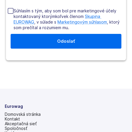
Súhlasím s tým, aby som bol pre marketingové účely
kontaktovaný ktorýmkoľvek členom
Skupina 
EUROWAG
, v súlade s
Marketingovým súhlasom
, ktorý
som prečítal a rozumiem mu.
Eurowag
Domovská stránka
Kontakt
Akceptačná sieť
Spoločnosť