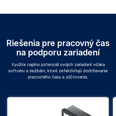
Riešenia pre pracovný čas
na podporu zariadení
Využite naplno potenciál svojich zariadení vďaka
softvéru a službám, ktoré zefektívňujú dodržiavanie
pracovného času a zúčtovania.