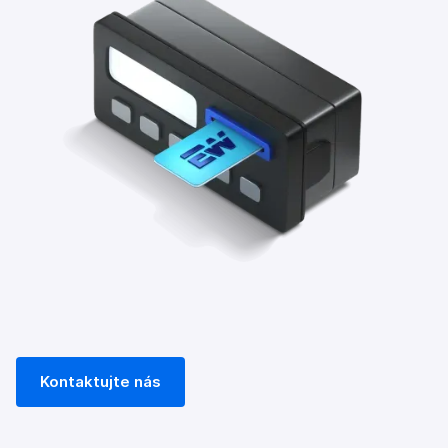
Kontaktujte nás