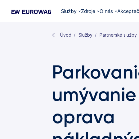
Služby
Zdroje
O nás
Akceptač
Úvod
Služby
Partnerské služby
Parkovani
umývanie
oprava