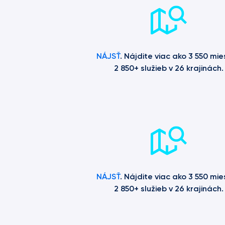
NÁJSŤ
. Nájdite viac ako 3 550 mie
2 850+ služieb v 26 krajinách.
NÁJSŤ
. Nájdite viac ako 3 550 mie
2 850+ služieb v 26 krajinách.