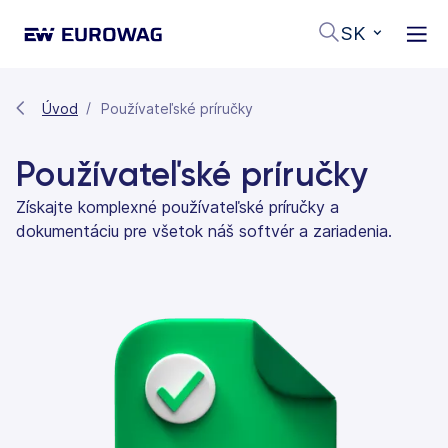
SK
Úvod
Používateľské príručky
Používateľské príručky
Získajte komplexné používateľské príručky a
dokumentáciu pre všetok náš softvér a zariadenia.