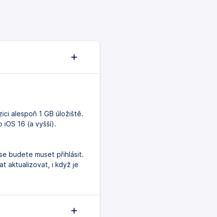
ici alespoň 1 GB úložiště.
 iOS 16 (a vyšší).
se budete muset přihlásit.
 aktualizovat, i když je