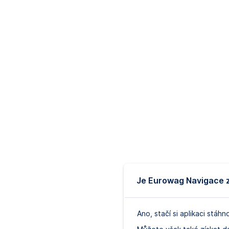
Je Eurowag Navigace 
Ano, stačí si aplikaci stáhn