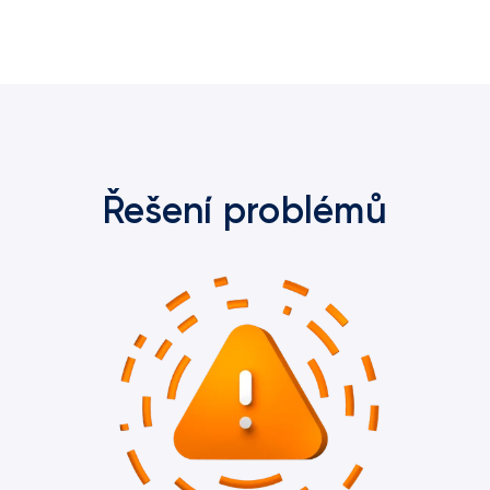
Řešení problémů