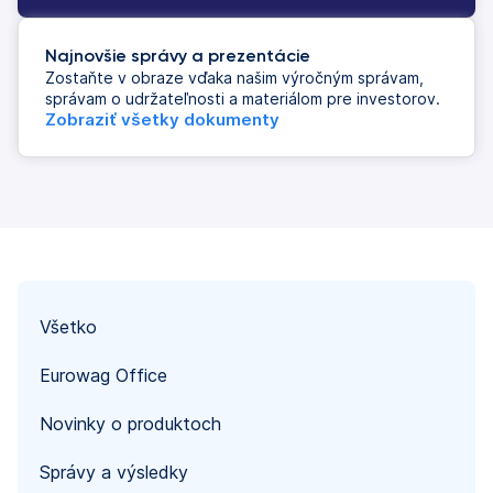
Najnovšie správy a prezentácie
Zostaňte v obraze vďaka našim výročným správam,
správam o udržateľnosti a materiálom pre investorov.
Zobraziť všetky dokumenty
Všetko
Eurowag Office
Novinky o produktoch
Správy a výsledky