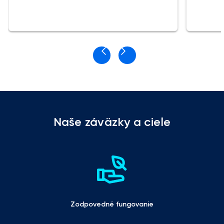
Naše záväzky a ciele
Zodpovedné fungovanie