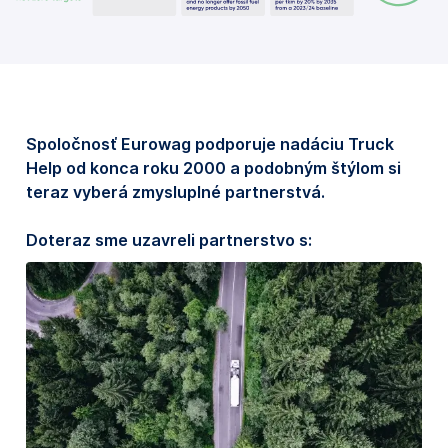
Spoločnosť Eurowag podporuje nadáciu Truck
Help od konca roku 2000 a podobným štýlom si
teraz vyberá zmysluplné partnerstvá.
Doteraz sme uzavreli partnerstvo s: