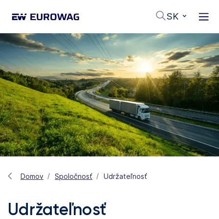
SK
Domov
Spoločnosť
Udržateľnosť
Udržateľnosť