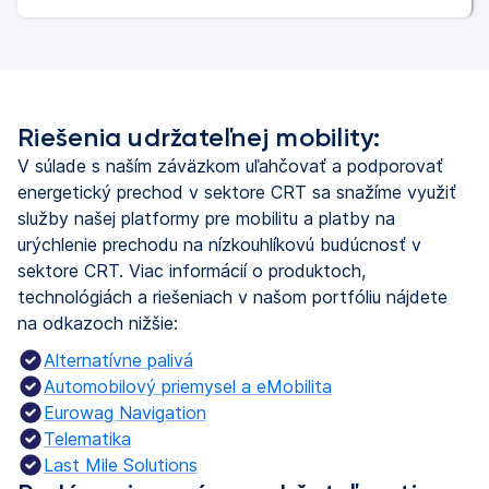
Riešenia udržateľnej mobility:
V súlade s naším záväzkom uľahčovať a podporovať
energetický prechod v sektore CRT sa snažíme využiť
služby našej platformy pre mobilitu a platby na
urýchlenie prechodu na nízkouhlíkovú budúcnosť v
sektore CRT. Viac informácií o produktoch,
technológiách a riešeniach v našom portfóliu nájdete
na odkazoch nižšie:
Alternatívne palivá
Automobilový priemysel a eMobilita
Eurowag Navigation
Telematika
Last Mile Solutions