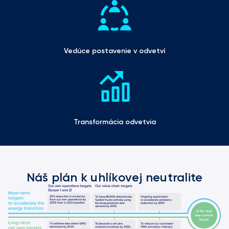
Vedúce postavenie v odvetví
Transformácia odvetvia
Náš plán k uhlíkovej neutralite