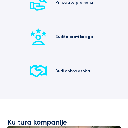
Prihvatite promenu
Budite pravi kolega
Budi dobra osoba
Kultura kompanije