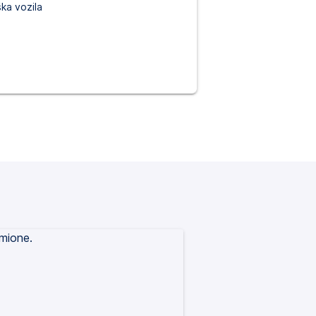
ka vozila