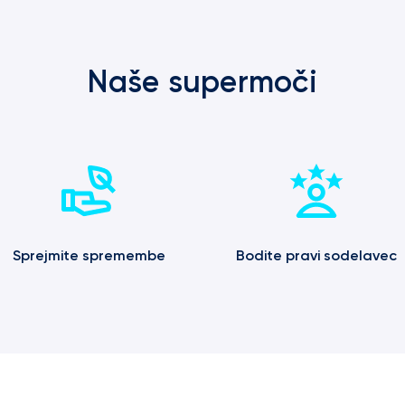
Naše supermoči
Sprejmite spremembe
Bodite pravi sodelavec