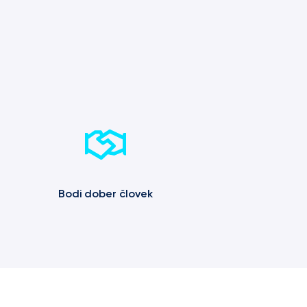
Bodi dober človek