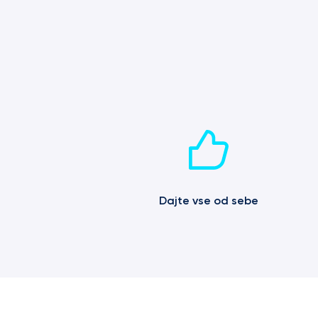
Dajte vse od sebe