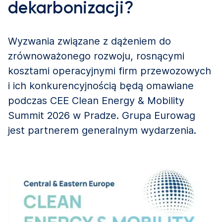
dekarbonizacji?
Wyzwania związane z dążeniem do
zrównoważonego rozwoju, rosnącymi
kosztami operacyjnymi firm przewozowych
i ich konkurencyjnością będą omawiane
podczas CEE Clean Energy & Mobility
Summit 2026 w Pradze. Grupa Eurowag
jest partnerem generalnym wydarzenia.