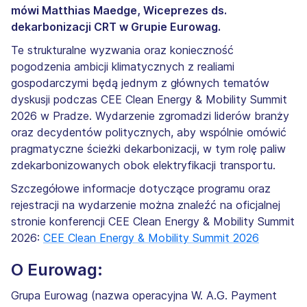
mówi Matthias Maedge, Wiceprezes ds.
dekarbonizacji CRT w Grupie Eurowag.
Te strukturalne wyzwania oraz konieczność
pogodzenia ambicji klimatycznych z realiami
gospodarczymi będą jednym z głównych tematów
dyskusji podczas CEE Clean Energy & Mobility Summit
2026 w Pradze. Wydarzenie zgromadzi liderów branży
oraz decydentów politycznych, aby wspólnie omówić
pragmatyczne ścieżki dekarbonizacji, w tym rolę paliw
zdekarbonizowanych obok elektryfikacji transportu.
Szczegółowe informacje dotyczące programu oraz
rejestracji na wydarzenie można znaleźć na oficjalnej
stronie konferencji CEE Clean Energy & Mobility Summit
2026:
CEE Clean Energy & Mobility Summit 2026
O Eurowag:
Grupa Eurowag (nazwa operacyjna W. A.G. Payment