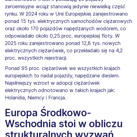
zeroemisyjne wciąż stanowią jedynie niewielką część
rynku. W 2024 roku w Unii Europejskiej zarejestrowano
ponad 15 tys. elektrycznych samochodów ciężarowych
oraz około 170 pojazdów napędzanych wodorem, co
odpowiadało około 0,25 proc. europejskiej floty. W
2025 roku zarejestrowano ponad 12,8 tys. nowych
elektrycznych ciężarówek, co przekładało się na 4,2
proc. wszystkich rejestracji.
Ponad 95 proc. ciężarówek we wszystkich krajach
europejskich to nadal pojazdy, napędzane dieslem.
Najsilniejszy wzrost w adopcji ciężarówek
elektrycznych odnotowano w takich krajach jak:
Holandia, Niemcy i Francja.
Europa Środkowo-
Wschodnia stoi w obliczu
strukturalnych wyzwań