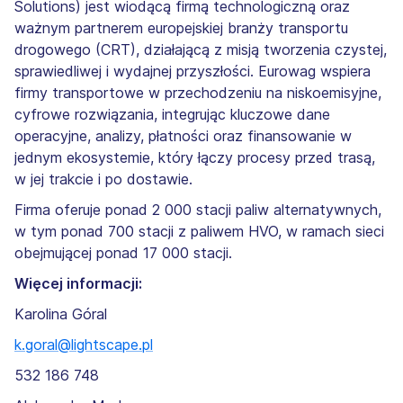
Solutions) jest wiodącą firmą technologiczną oraz
ważnym partnerem europejskiej branży transportu
drogowego (CRT), działającą z misją tworzenia czystej,
sprawiedliwej i wydajnej przyszłości. Eurowag wspiera
firmy transportowe w przechodzeniu na niskoemisyjne,
cyfrowe rozwiązania, integrując kluczowe dane
operacyjne, analizy, płatności oraz finansowanie w
jednym ekosystemie, który łączy procesy przed trasą,
w jej trakcie i po dostawie.
Firma oferuje ponad 2 000 stacji paliw alternatywnych,
w tym ponad 700 stacji z paliwem HVO, w ramach sieci
obejmującej ponad 17 000 stacji.
Więcej informacji:
Karolina Góral
k.goral@lightscape.pl
532 186 748