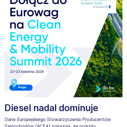
Diesel nadal dominuje
Dane Europejskiego Stowarzyszenia Producentów
Samochodów (ACEA) pokazują, że pojazdy