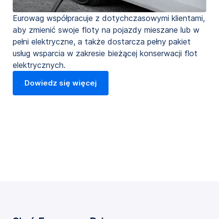
Eurowag współpracuje z dotychczasowymi klientami,
aby zmienić swoje floty na pojazdy mieszane lub w
pełni elektryczne, a także dostarcza pełny pakiet
usług wsparcia w zakresie bieżącej konserwacji flot
elektrycznych.
Dowiedz się więcej