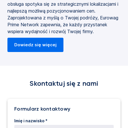
obsługa spotyka się ze strategicznymi lokalizacjami i
najlepszą możliwą pozycjonowaniem cen.
Zaprojektowana z myślą o Twojej podróży, Eurowag
Prime Network zapewnia, że każdy przystanek
wspiera wydajność i rozwój Twojej firmy.
Dowiedz się więcej
Skontaktuj się z nami
Formularz kontaktowy
Imię i nazwisko *