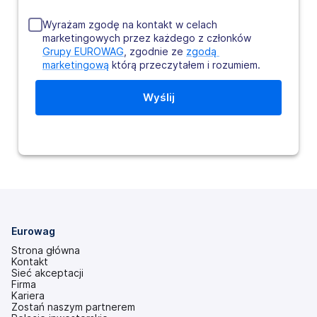
Wyrażam zgodę na kontakt w celach
marketingowych przez każdego z członków
Grupy EUROWAG
, zgodnie ze
zgodą 
marketingową
którą przeczytałem i rozumiem.
Eurowag
Strona główna
Kontakt
Sieć akceptacji
Firma
Kariera
Zostań naszym partnerem