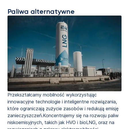
Paliwa alternatywne
Przekształcamy mobilność wykorzystując
innowacyjne technologie i inteligentne rozwiązania,
które ograniczają zużycie zasobów i redukują emisję
zanieczyszczeń.Koncentrujemy się na rozwoju paliw
niskoemisyjnych, takich jak HVO i bioLNG, oraz na