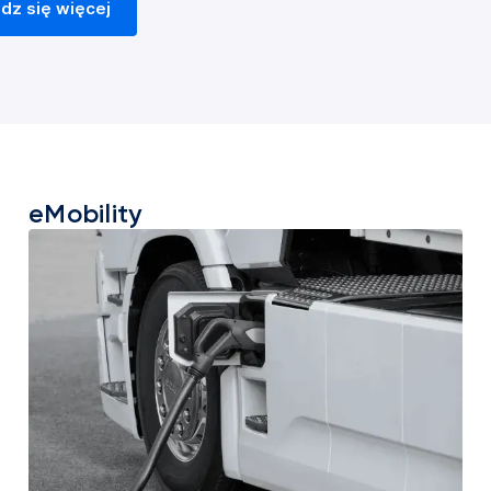
dz się więcej
eMobility