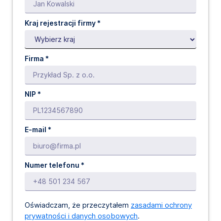
Kraj rejestracji firmy *
Firma *
NIP *
E-mail *
Numer telefonu *
Oświadczam, że przeczytałem
zasadami ochrony
prywatności i danych osobowych
.