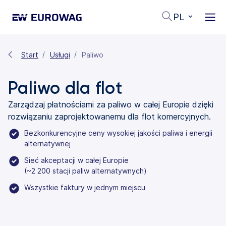
PL
Start
Usługi
Paliwo
Paliwo dla flot
Zarządzaj płatnościami za paliwo w całej Europie dzięki
rozwiązaniu zaprojektowanemu dla flot komercyjnych.
Bezkonkurencyjne ceny wysokiej jakości paliwa i energii
alternatywnej
Sieć akceptacji w całej Europie
(~2 200 stacji paliw alternatywnych)
Wszystkie faktury w jednym miejscu