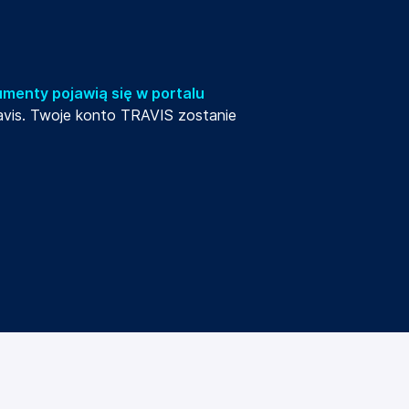
umenty pojawią się w portalu
ravis. Twoje konto TRAVIS zostanie