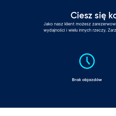
Ciesz się 
Jako nasz klient możesz zarezerwow
wydajności i wielu innych rzeczy. Za
Brak objazdów