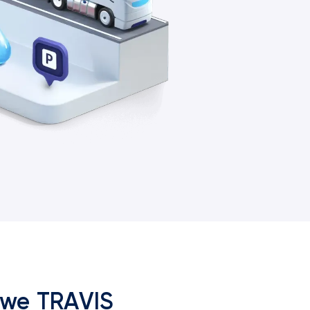
owe TRAVIS