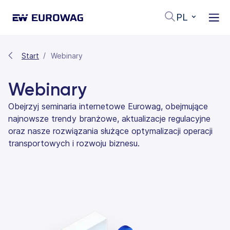
PL
Start
Webinary
Webinary
Obejrzyj seminaria internetowe Eurowag, obejmujące
najnowsze trendy branżowe, aktualizacje regulacyjne
oraz nasze rozwiązania służące optymalizacji operacji
transportowych i rozwoju biznesu.