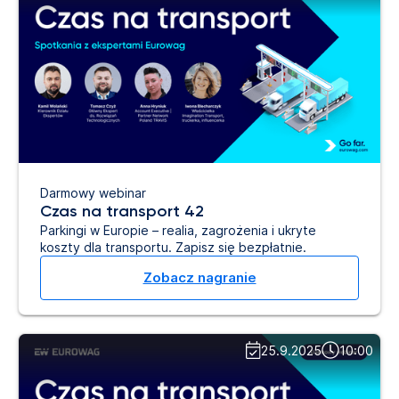
Darmowy webinar
Czas na transport 42
Parkingi w Europie – realia, zagrożenia i ukryte
koszty dla transportu. Zapisz się bezpłatnie.
Zobacz nagranie
25.9.2025
10:00