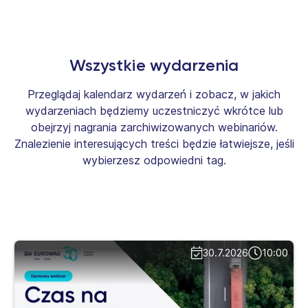
Wszystkie wydarzenia
Przeglądaj kalendarz wydarzeń i zobacz, w jakich
wydarzeniach będziemy uczestniczyć wkrótce lub
obejrzyj nagrania zarchiwizowanych webinariów.
Znalezienie interesujących treści będzie łatwiejsze, jeśli
wybierzesz odpowiedni tag.
30.7.2026
10:00