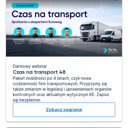
Darmowy webinar
Czas na transport 48
Pakiet mobilności po 4 latach, czyli nowa
codzienność firm transportowych. Przyjrzymy się
także zmianom w legislacji i uprawnieniach organów
kontrolnych oraz aktualnym wytycznym KE. Zapisz
się bezpłatnie.
Zobacz nagranie