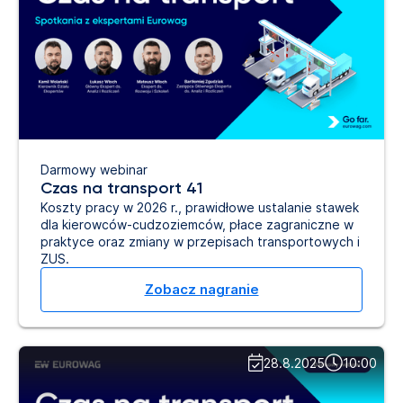
Darmowy webinar
Czas na transport 41
Koszty pracy w 2026 r., prawidłowe ustalanie stawek
dla kierowców-cudzoziemców, płace zagraniczne w
praktyce oraz zmiany w przepisach transportowych i
ZUS.
Zobacz nagranie
28.8.2025
10:00