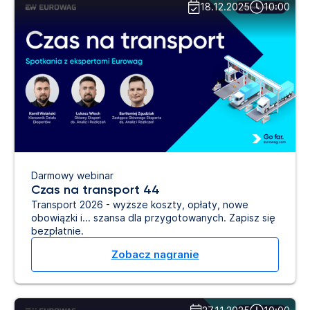
18.12.2025
10:00
Darmowy webinar
Czas na transport 44
Transport 2026 - wyższe koszty, opłaty, nowe
obowiązki i... szansa dla przygotowanych. Zapisz się
bezpłatnie.
Zobacz nagranie