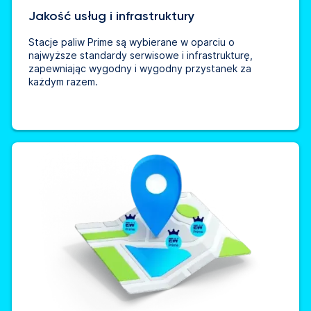
Jakość usług i infrastruktury
Stacje paliw Prime są wybierane w oparciu o
najwyższe standardy serwisowe i infrastrukturę,
zapewniając wygodny i wygodny przystanek za
każdym razem.