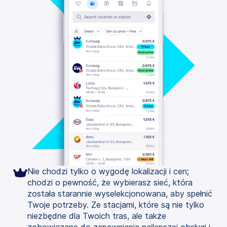
Nie chodzi tylko o wygodę lokalizacji i cen;
chodzi o pewność, że wybierasz sieć, która
została starannie wyselekcjonowana, aby spełnić
Twoje potrzeby. Ze stacjami, które są nie tylko
niezbędne dla Twoich tras, ale także
zobowiązane do zapewnienia najlepszej obsługi i