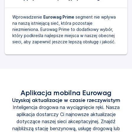
Wprowadzenie
Eurowag Prime
segment nie wpływa
na naszą istniejącą sieć, która pozostaje
niezmieniona. Eurowag Prime to dodatkowy wybór,
który podkreśla najlepsze miejsca w naszej obecnej
sieci, aby zapewnić jeszcze lepszą obsługę i jakość.
Aplikacja mobilna Eurowag
Uzyskaj aktualizacje w czasie rzeczywistym
Inteligencja drogowa na wyciągnięcie ręki. Nasza
aplikacja dostarczy Ci najnowsze aktualizacje
dotyczące naszej sieci akceptacyjnej. Znajdź
najbliższą stację benzynową, usługę drogową lub