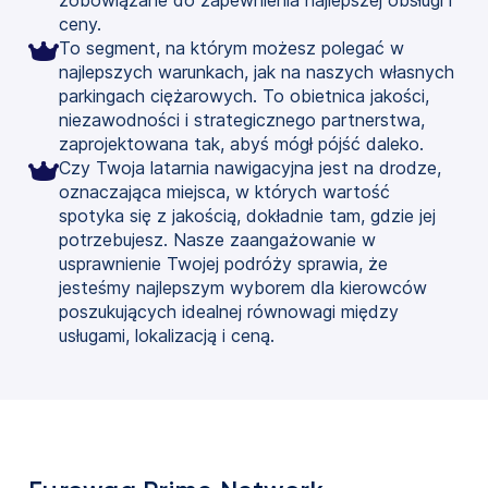
ceny.
To segment, na którym możesz polegać w
najlepszych warunkach, jak na naszych własnych
parkingach ciężarowych. To obietnica jakości,
niezawodności i strategicznego partnerstwa,
zaprojektowana tak, abyś mógł pójść daleko.
Czy Twoja latarnia nawigacyjna jest na drodze,
oznaczająca miejsca, w których wartość
spotyka się z jakością, dokładnie tam, gdzie jej
potrzebujesz. Nasze zaangażowanie w
usprawnienie Twojej podróży sprawia, że
jesteśmy najlepszym wyborem dla kierowców
poszukujących idealnej równowagi między
usługami, lokalizacją i ceną.