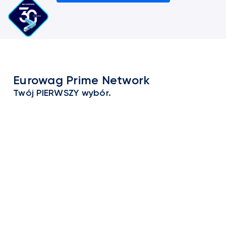
Eurowag Prime Network
Twój PIERWSZY wybór.