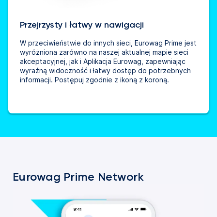
Przejrzysty i łatwy w nawigacji
W przeciwieństwie do innych sieci, Eurowag Prime jest
wyróżniona zarówno na naszej aktualnej mapie sieci
akceptacyjnej, jak i Aplikacja Eurowag, zapewniając
wyraźną widoczność i łatwy dostęp do potrzebnych
informacji. Postępuj zgodnie z ikoną z koroną.
Eurowag Prime Network