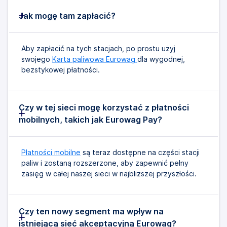
Jak mogę tam zapłacić?
Aby zapłacić na tych stacjach, po prostu użyj
swojego
Karta paliwowa Eurowag
dla wygodnej,
bezstykowej płatności.
Czy w tej sieci mogę korzystać z płatności
mobilnych, takich jak Eurowag Pay?
Płatności mobilne
są teraz dostępne na części stacji
paliw i zostaną rozszerzone, aby zapewnić pełny
zasięg w całej naszej sieci w najbliższej przyszłości.
Czy ten nowy segment ma wpływ na
istniejącą sieć akceptacyjną Eurowag?