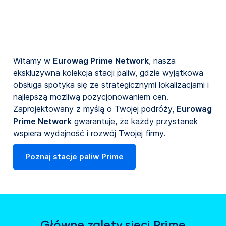
Witamy w
Eurowag Prime Network
, nasza
ekskluzywna kolekcja stacji paliw, gdzie wyjątkowa
obsługa spotyka się ze strategicznymi lokalizacjami i
najlepszą możliwą pozycjonowaniem cen.
Zaprojektowany z myślą o Twojej podróży,
Eurowag
Prime Network
gwarantuje, że każdy przystanek
wspiera wydajność i rozwój Twojej firmy.
Poznaj stacje paliw Prime
Główne zalety sieci Prime