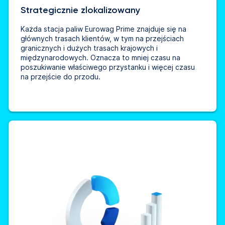
Strategicznie zlokalizowany
Każda stacja paliw Eurowag Prime znajduje się na
głównych trasach klientów, w tym na przejściach
granicznych i dużych trasach krajowych i
międzynarodowych. Oznacza to mniej czasu na
poszukiwanie właściwego przystanku i więcej czasu
na przejście do przodu.