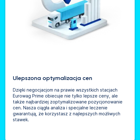
Ulepszona optymalizacja cen
Dzięki negocjacjom na prawie wszystkich stacjach
Eurowag Prime obiecuje nie tylko lepsze ceny, ale
także najbardziej zoptymalizowane pozycjonowanie
cen. Nasza ciągła analiza i specjalne leczenie
gwarantują, że korzystasz z najlepszych możliwych
stawek.