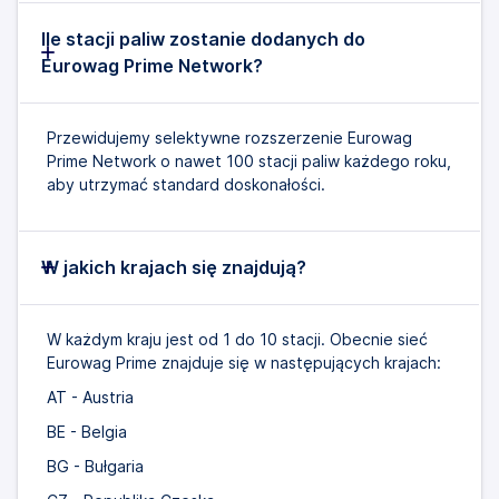
Ile stacji paliw zostanie dodanych do
Eurowag Prime Network?
Przewidujemy selektywne rozszerzenie Eurowag
Prime Network o nawet 100 stacji paliw każdego roku,
aby utrzymać standard doskonałości.
W jakich krajach się znajdują?
W każdym kraju jest od 1 do 10 stacji. Obecnie sieć
Eurowag Prime znajduje się w następujących krajach:
AT - Austria
BE - Belgia
BG - Bułgaria