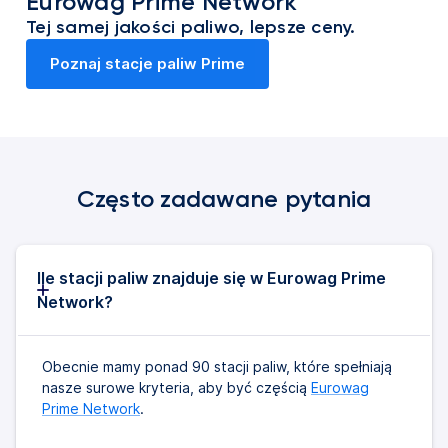
Eurowag Prime Network
Tej samej jakości paliwo, lepsze ceny.
Poznaj stacje paliw Prime
Często zadawane pytania
Ile stacji paliw znajduje się w Eurowag Prime
Network?
Obecnie mamy ponad 90 stacji paliw, które spełniają
nasze surowe kryteria, aby być częścią
Eurowag
Prime Network
.