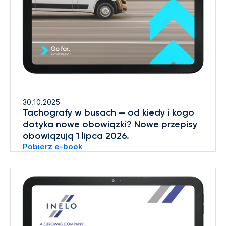
30.10.2025
Tachografy w busach — od kiedy i kogo
dotyka nowe obowiązki? Nowe przepisy
obowiązują 1 lipca 2026.
Pobierz e-book