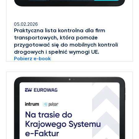
05.02.2026
Praktyczna lista kontrolna dla firm
transportowych, która pomoże
przygotować się do mobilnych kontroli
drogowych i spełnić wymogi UE.
Pobierz e-book