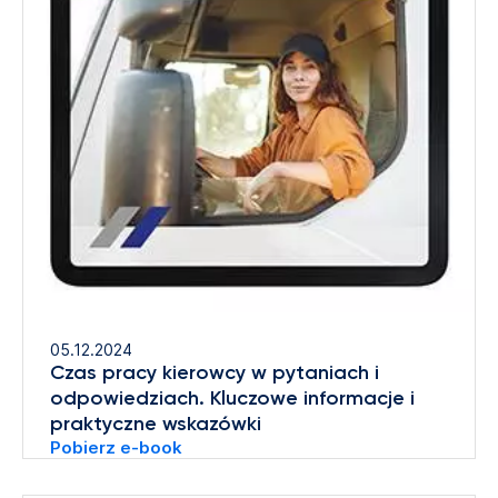
05.12.2024
Czas pracy kierowcy w pytaniach i
odpowiedziach. Kluczowe informacje i
praktyczne wskazówki
Pobierz e-book