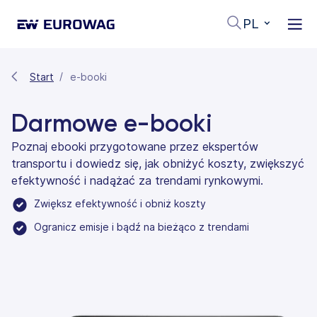
PL
Start
e-booki
Darmowe e-booki
Poznaj ebooki przygotowane przez ekspertów
transportu i dowiedz się, jak obniżyć koszty, zwiększyć
efektywność i nadążać za trendami rynkowymi.
Zwiększ efektywność i obniż koszty
Ogranicz emisje i bądź na bieżąco z trendami