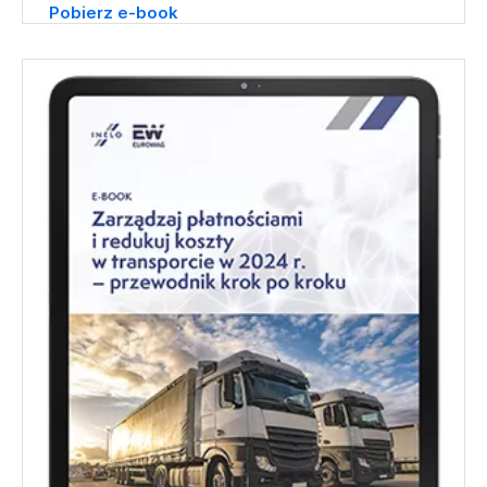
Pobierz e-book