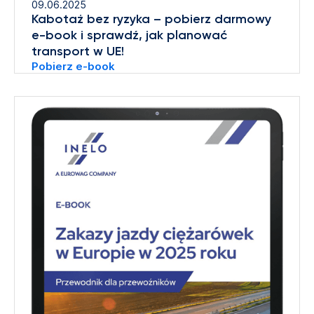
09.06.2025
Kabotaż bez ryzyka – pobierz darmowy
e-book i sprawdź, jak planować
transport w UE!
Pobierz e-book