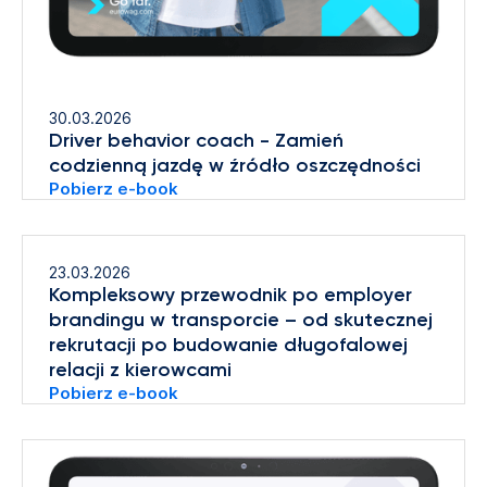
30.03.2026
Driver behavior coach - Zamień
codzienną jazdę w źródło oszczędności
Pobierz e-book
23.03.2026
Kompleksowy przewodnik po employer
brandingu w transporcie – od skutecznej
rekrutacji po budowanie długofalowej
relacji z kierowcami
Pobierz e-book