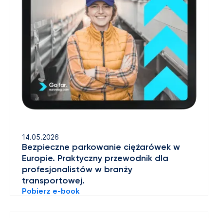
14.05.2026
Bezpieczne parkowanie ciężarówek w
Europie. Praktyczny przewodnik dla
profesjonalistów w branży
transportowej.
Pobierz e-book