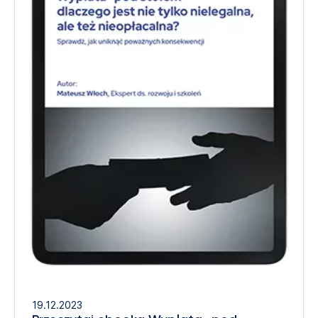
19.12.2023