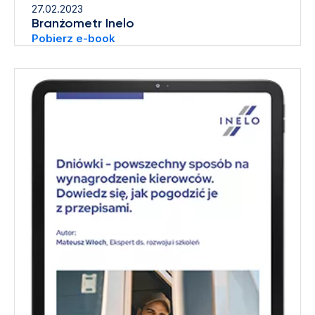
27.02.2023
Branżometr Inelo
Pobierz e-book