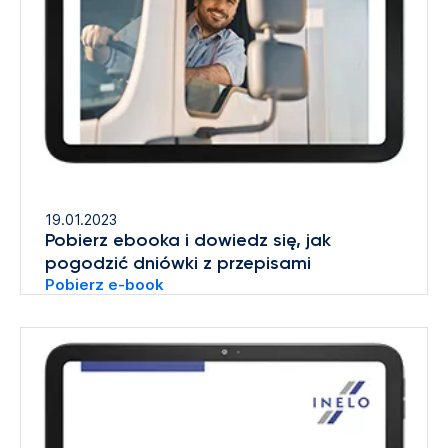
19.01.2023
Pobierz ebooka i dowiedz się, jak
pogodzić dniówki z przepisami
Pobierz e-book