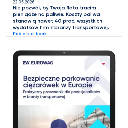
22.05.2026
Nie pozwól, by Twoja flota traciła
pieniądze na paliwie. Koszty paliwa
stanowią nawet 40 proc. wszystkich
wydatków firm z branży transportowej.
Pobierz e-book