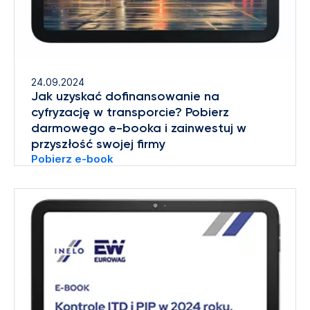
24.09.2024
Jak uzyskać dofinansowanie na
cyfryzację w transporcie? Pobierz
darmowego e-booka i zainwestuj w
przyszłość swojej firmy
Pobierz e-book