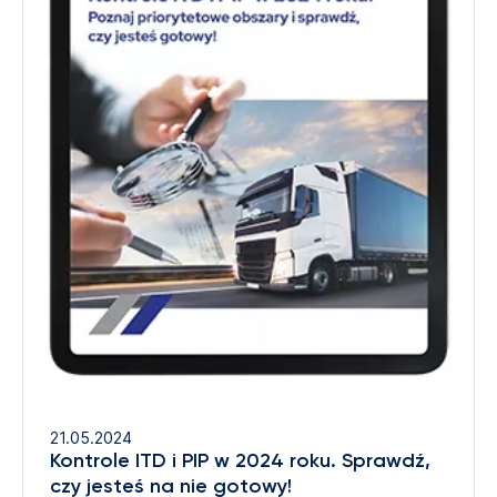
21.05.2024
Kontrole ITD i PIP w 2024 roku. Sprawdź,
czy jesteś na nie gotowy!