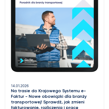
14.01.2026
Na trasie do Krajowego Systemu e-
Faktur - Nowe obowiązki dla branży
transportowej! Sprawdź, jak zmieni
fakturowanie, rozliczenia i pracę