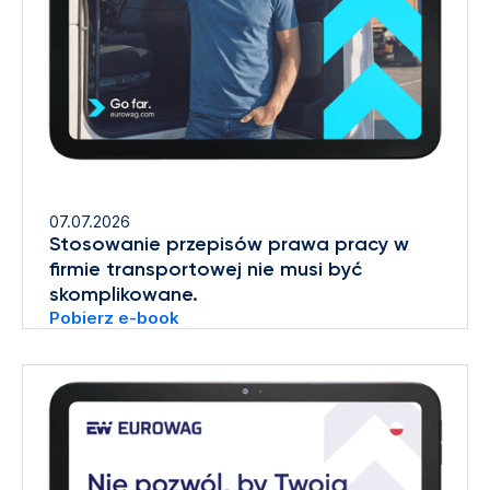
07.07.2026
Stosowanie przepisów prawa pracy w
firmie transportowej nie musi być
skomplikowane.
Pobierz e-book