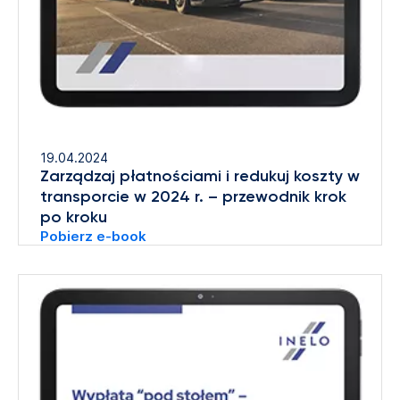
19.04.2024
Zarządzaj płatnościami i redukuj koszty w
transporcie w 2024 r. – przewodnik krok
po kroku
Pobierz e-book