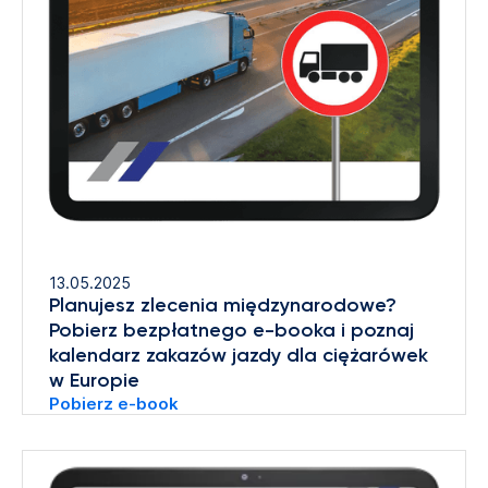
13.05.2025
Planujesz zlecenia międzynarodowe?
Pobierz bezpłatnego e-booka i poznaj
kalendarz zakazów jazdy dla ciężarówek
w Europie
Pobierz e-book