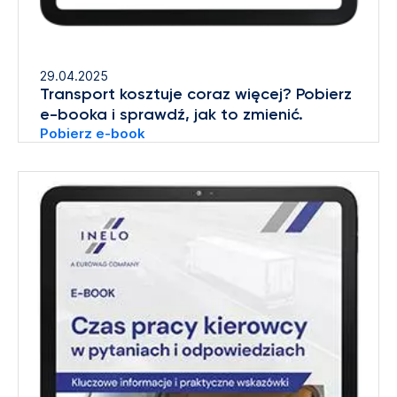
29.04.2025
Transport kosztuje coraz więcej? Pobierz
e-booka i sprawdź, jak to zmienić.
Pobierz e-book