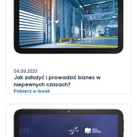
04.09.2023
Jak założyć i prowadzić biznes w
niepewnych czasach?
Pobierz e-book