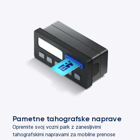
Pametne tahografske naprave
Opremite svoj vozni park z zanesljivimi
tahografskimi napravami za mobilne prenose