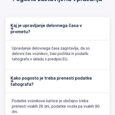
Kaj je upravljanje delovnega časa v
prometu?
Upravljanje delovnega časa zagotavlja, da so
delovni čas voznikov, časi počitka in podatki
tahografa v skladu s predpisi EU.
Kako pogosto je treba prenesti podatke
tahografa?
Podatke voznikove kartice je običajno treba
prenesti vsakih 28 dni, podatke vozila pa vsakih 90
dni.