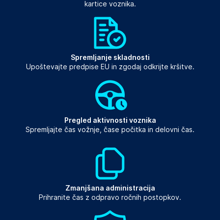
kartice voznika.
Spremljanje skladnosti
Upoštevajte predpise EU in zgodaj odkrijte kršitve.
Pregled aktivnosti voznika
Spremljajte čas vožnje, čase počitka in delovni čas.
Zmanjšana administracija
Prihranite čas z odpravo ročnih postopkov.