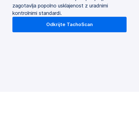
zagotavlja popolno usklajenost z uradnimi
kontrolnimi standardi.
Odkrijte TachoScan