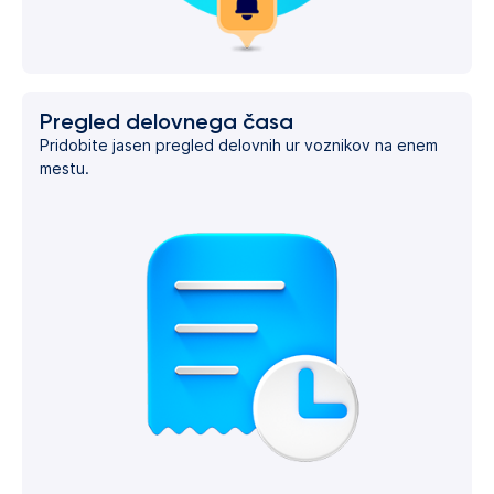
Pregled delovnega časa
Pridobite jasen pregled delovnih ur voznikov na enem
mestu.