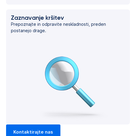
Zaznavanje kršitev
Prepoznajte in odpravite neskladnosti, preden
postanejo drage.
Kontaktirajte nas