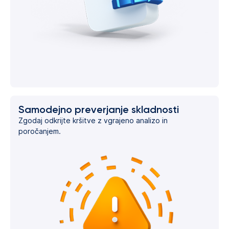
Samodejno preverjanje skladnosti
Zgodaj odkrijte kršitve z vgrajeno analizo in
poročanjem.