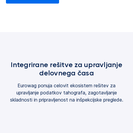
Integrirane rešitve za upravljanje
delovnega časa
Eurowag ponuja celovit ekosistem rešitev za
upravljanje podatkov tahografa, zagotavljanje
skladnosti in pripravljenost na inšpekcijske preglede.