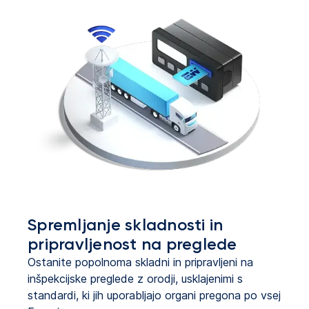
Spremljanje skladnosti in
pripravljenost na preglede
Ostanite popolnoma skladni in pripravljeni na
inšpekcijske preglede z orodji, usklajenimi s
standardi, ki jih uporabljajo organi pregona po vsej