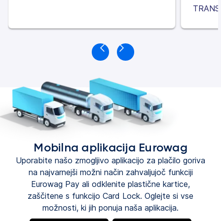
TRANS
Mobilna aplikacija Eurowag
Uporabite našo zmogljivo aplikacijo za plačilo goriva
na najvarnejši možni način zahvaljujoč funkciji
Eurowag Pay ali odklenite plastične kartice,
zaščitene s funkcijo Card Lock. Oglejte si vse
možnosti, ki jih ponuja naša aplikacija.