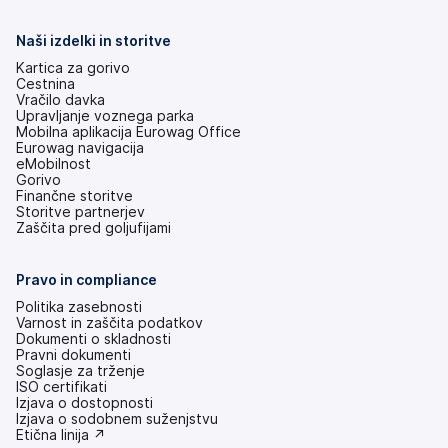
v
novem
zavihku)
Naši izdelki in storitve
Kartica za gorivo
Cestnina
Vračilo davka
Upravljanje voznega parka
Mobilna aplikacija Eurowag Office
Eurowag navigacija
eMobilnost
Gorivo
Finančne storitve
Storitve partnerjev
Zaščita pred goljufijami
Pravo in compliance
Politika zasebnosti
Varnost in zaščita podatkov
Dokumenti o skladnosti
Pravni dokumenti
Soglasje za trženje
ISO certifikati
Izjava o dostopnosti
(odpre
Izjava o sodobnem suženjstvu
se
(odpre
Etična linija ↗