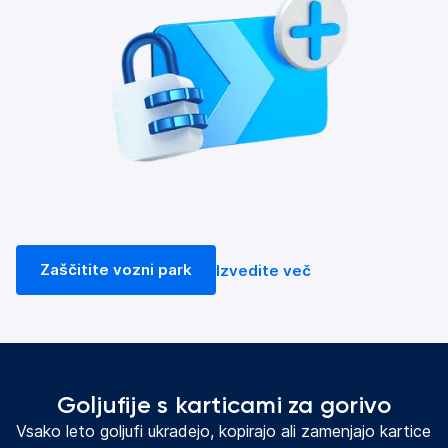
Zaščitite vozni park
Izvedite več
Goljufije s karticami za gorivo
Vsako leto goljufi ukradejo, kopirajo ali zamenjajo kartice