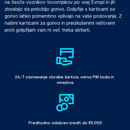
na tisoče voznikov tovornjakov po vsej Evropi in jih
zlorabijo da pridobijo gorivo. Goljufije s karticami za
gorivo lahko pomembno vplivajo na vaše poslovanje. Z
našimi karticami za gorivo in preizkušenimi rešitvami
proti goljufijam vam ni več treba skrbeti.
24/7 zaznavanje zlorabe kartice, varna PIN koda in 
omejitve
Predhodno odobren kredit do €5.000