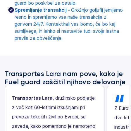
guard bo poskrbel za ostalo.
Spremljanje transakcij - 
Grožnjo goljufij jemljemo 
resno in spremljamo vse naše transakcije z 
gorivom 24/7. Kontaktirali vas bomo, če bo kaj 
sumljivega, in lahko si nastavite tudi svoja lastna 
pravila za obveščanje.
Transportes Lara nam pove, kako je
Fuel guard zaščitil njihovo delovanje
Transportes Lara
, družinsko podjetje
z več kot 60-letnimi izkušnjami pri
Z Euro
prevozu tekočih živil po Evropi, se
dve leti
zaveda, kako pomembno je nemoteno
industri