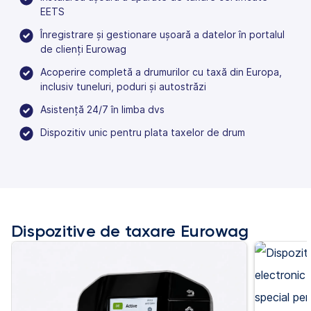
EETS
Înregistrare și gestionare ușoară a datelor în portalul
de clienți Eurowag
Acoperire completă a drumurilor cu taxă din Europa,
inclusiv tuneluri, poduri și autostrăzi
Asistență 24/7 în limba dvs
Dispozitiv unic pentru plata taxelor de drum
Dispozitive de taxare Eurowag