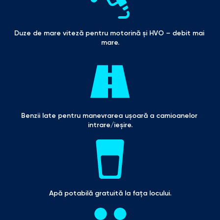
Duze de mare viteză pentru motorină și HVO – debit mai 
mare.
Benzii late pentru manevrarea ușoară a camioanelor 
intrare/ieșire.
Apă potabilă gratuită la fața locului.