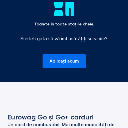
Toalete în toate stațiile cheie.
Sunteți gata să vă îmbunătățiți serviciile?
Aplicați acum
Eurowag Go și Go+ carduri
Un card de combustibil. Mai multe modalități de