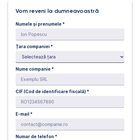
Vom reveni la dumneavoastră
Numele și prenumele *
Țara companiei *
Nume companie *
CIF (Cod de identificare fiscală) *
E-mail *
Numar de telefon
*