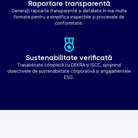
Raportare transparentă
Generați rapoarte transparente și detaliate în mai multe
formate pentru a simplifica inspecțiile și procesele de
conformitate.
Sustenabilitate verificată
Trasabilitate completă cu DEKRA și ISCC, sprijinind
obiectivele de sustenabilitate corporativă și angajamentele
ESG.