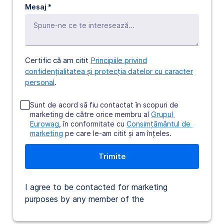
Mesaj *
Certific că am citit
Principiile privind
confidențialitatea și protecția datelor cu caracter
personal
.
Sunt de acord să fiu contactat în scopuri de
marketing de către orice membru al
Grupul 
Eurowag
, în conformitate cu
Consimțământul de 
marketing
pe care le-am citit și am înțeles.
I agree to be contacted for marketing
purposes by any member of the