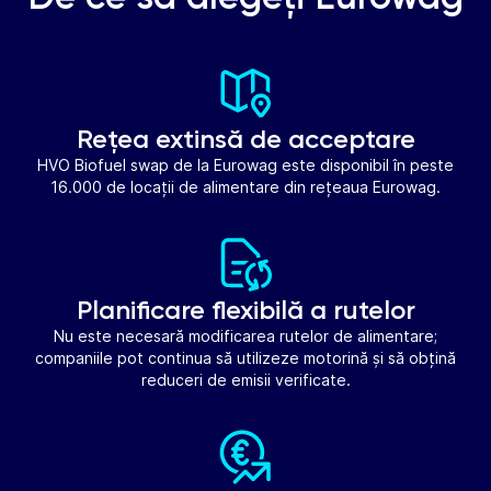
Rețea extinsă de acceptare
HVO Biofuel swap de la Eurowag este disponibil în peste
16.000 de locații de alimentare din rețeaua Eurowag.
Planificare flexibilă a rutelor
Nu este necesară modificarea rutelor de alimentare;
companiile pot continua să utilizeze motorină și să obțină
reduceri de emisii verificate.