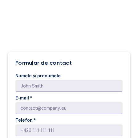
Formular de contact
Numele și prenumele
E-mail *
Telefon *