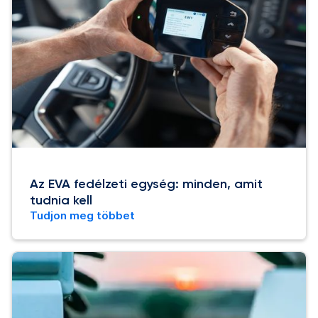
Az EVA fedélzeti egység: minden, amit
tudnia kell
Tudjon meg többet