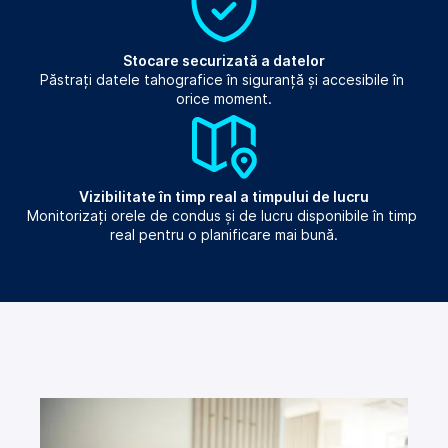
Stocare securizată a datelor
Păstrați datele tahografice în siguranță și accesibile în 
orice moment.
Vizibilitate în timp real a timpului de lucru
Monitorizați orele de condus și de lucru disponibile în timp 
real pentru o planificare mai bună.