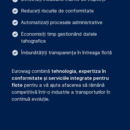
Reduceți riscurile de conformitate
Automatizați procesele administrative
Economisiți timp gestionând datele
tahografice
Îmbunătățiți transparența în întreaga flotă
Eurowag combină
tehnologia, expertiza în
conformitate și serviciile integrate pentru
flote
pentru a vă ajuta afacerea să rămână
competitivă într-o industrie a transporturilor în
continuă evoluție.