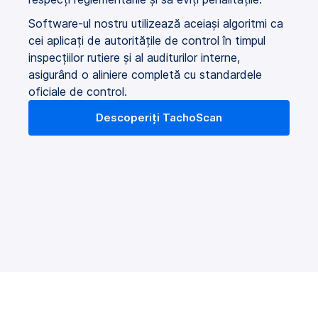
Software-ul nostru utilizează aceiași algoritmi ca
cei aplicați de autoritățile de control în timpul
inspecțiilor rutiere și al auditurilor interne,
asigurând o aliniere completă cu standardele
oficiale de control.
Descoperiți TachoScan