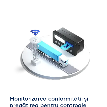
Monitorizarea conformității și
pregătirea pentru controale