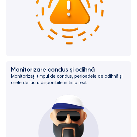
Monitorizare condus și odihnă
Monitorizați timpul de condus, perioadele de odihnă și
orele de lucru disponibile în timp real.