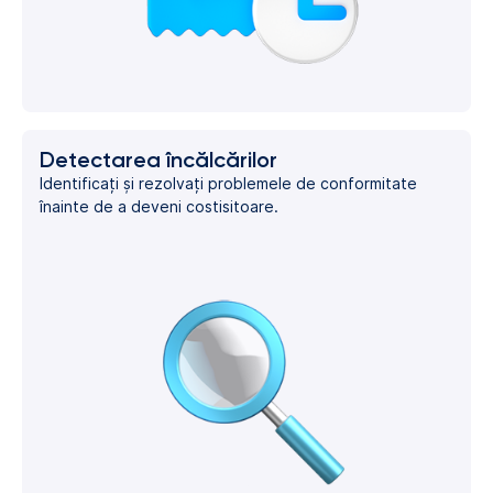
Detectarea încălcărilor
Identificați și rezolvați problemele de conformitate
înainte de a deveni costisitoare.