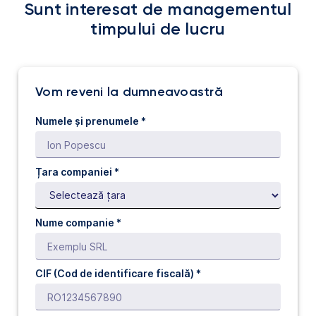
Sunt interesat de managementul
timpului de lucru
Vom reveni la dumneavoastră
Numele și prenumele *
Țara companiei *
Nume companie *
CIF (Cod de identificare fiscală) *