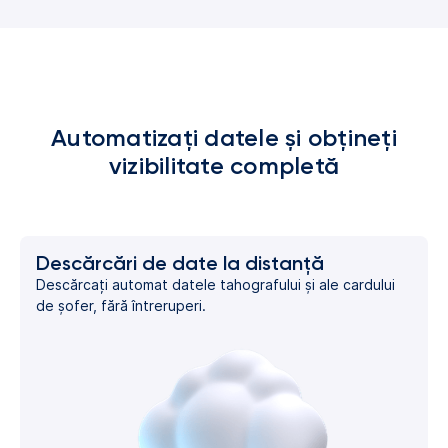
Automatizați datele și obțineți
vizibilitate completă
Descărcări de date la distanță
Descărcați automat datele tahografului și ale cardului
de șofer, fără întreruperi.