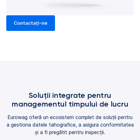
Contactați-ne
Soluții integrate pentru
managementul timpului de lucru
Eurowag oferă un ecosistem complet de soluții pentru
a gestiona datele tahografice, a asigura conformitatea
și a fi pregătit pentru inspecții.