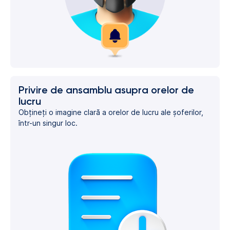
Privire de ansamblu asupra orelor de
lucru
Obțineți o imagine clară a orelor de lucru ale șoferilor,
într-un singur loc.