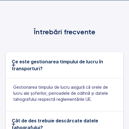
Întrebări frecvente
Ce este gestionarea timpului de lucru în
transporturi?
Gestionarea timpului de lucru asigură că orele de
lucru ale șoferilor, perioadele de odihnă și datele
tahografului respectă reglementările UE.
Cât de des trebuie descărcate datele
tahografului?