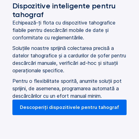
Dispozitive inteligente pentru
tahograf
Echipează-ți flota cu dispozitive tahografice
fiabile pentru descărcări mobile de date și
conformitate cu reglementările.
Soluțiile noastre sprijină colectarea precisă a
datelor tahografice și a cardurilor de șofer pentru
descărcări manuale, verificări ad-hoc și situații
operaționale specifice.
Pentru o flexibilitate sporită, anumite soluții pot
sprijini, de asemenea, programarea automată a
descărcărilor cu un efort manual minim.
Descoperiți dispozitivele pentru tahograf