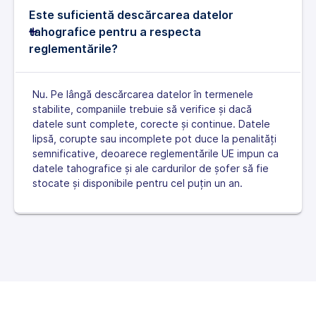
Este suficientă descărcarea datelor
tahografice pentru a respecta
reglementările?
Nu. Pe lângă descărcarea datelor în termenele
stabilite, companiile trebuie să verifice și dacă
datele sunt complete, corecte și continue. Datele
lipsă, corupte sau incomplete pot duce la penalități
semnificative, deoarece reglementările UE impun ca
datele tahografice și ale cardurilor de șofer să fie
stocate și disponibile pentru cel puțin un an.