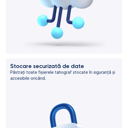
Stocare securizată de date
Păstrați toate fișierele tahograf stocate în siguranță și
accesibile oricând.