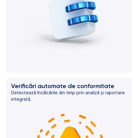
Verificări automate de conformitate
Detectează încălcările din timp prin analiză și raportare
integrată.