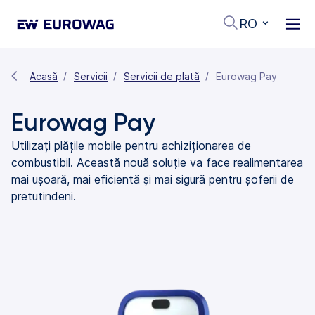
RO
Acasă
Servicii
Servicii de plată
Eurowag Pay
Eurowag Pay
Utilizați plățile mobile pentru achiziționarea de
combustibil. Această nouă soluție va face realimentarea
mai ușoară, mai eficientă și mai sigură pentru șoferii de
pretutindeni.