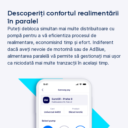
Descoperiți confortul realimentării
în paralel
Puteți debloca simultan mai multe distribuitoare cu
pompă pentru a vă eficientiza procesul de
realimentare, economisind timp și efort. Indiferent
dacă aveți nevoie de motorină sau de AdBlue,
alimentarea paralelă vă permite să gestionați mai ușor
ca niciodată mai multe tranzacții în același timp.