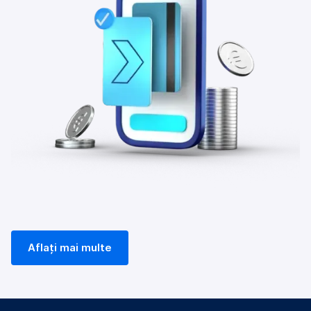
Aflați mai multe