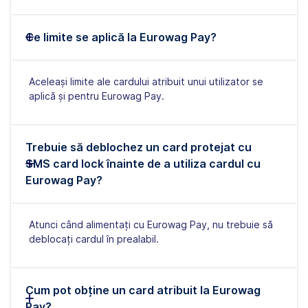
Ce limite se aplică la Eurowag Pay?
Aceleași limite ale cardului atribuit unui utilizator se
aplică și pentru Eurowag Pay.
Trebuie să deblochez un card protejat cu
SMS card lock înainte de a utiliza cardul cu
Eurowag Pay?
Atunci când alimentați cu Eurowag Pay, nu trebuie să
deblocați cardul în prealabil.
Cum pot obține un card atribuit la Eurowag
Pay?