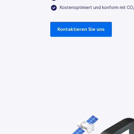
Kostenoptimiert und konform mit CO
Kontaktieren Sie uns