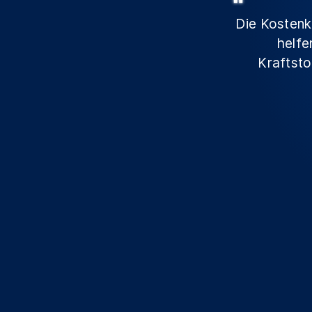
Die Kostenk
helfe
Kraftsto