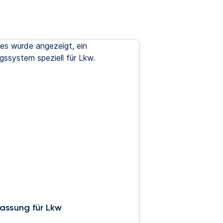
assung für Lkw