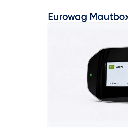
Eurowag Mautbo