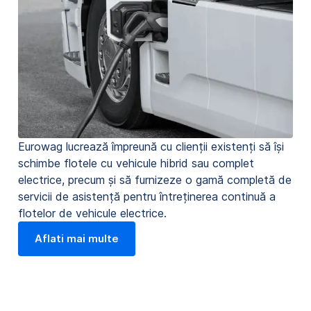
Eurowag lucrează împreună cu clienții existenți să își
schimbe flotele cu vehicule hibrid sau complet
electrice, precum și să furnizeze o gamă completă de
servicii de asistență pentru întreținerea continuă a
flotelor de vehicule electrice.
Aflati mai multe