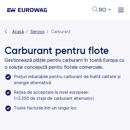
RO
Acasă
Servicii
Carburant
Carburant pentru flote
Gestionează plățile pentru carburant în toată Europa cu
o soluție concepută pentru flotele comerciale.
Prețuri imbatabile pentru carburant de înaltă calitate și
energie alternativă
Rețea de acceptare la nivel european
(~2.200 de stații de carburant alternativ)
Toate facturile într-un singur loc