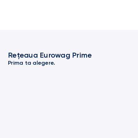
Rețeaua Eurowag Prime
Prima ta alegere.