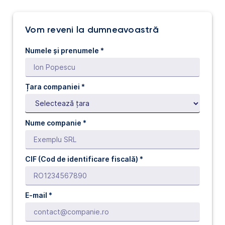
Vom reveni la dumneavoastră
Numele și prenumele *
Țara companiei *
Nume companie *
CIF (Cod de identificare fiscală) *
E-mail *