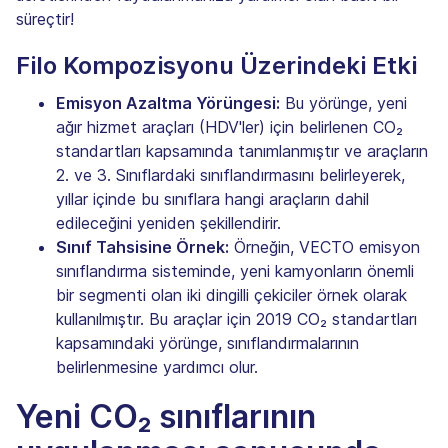
süreçtir!
Filo Kompozisyonu Üzerindeki Etki
Emisyon Azaltma Yörüngesi:
Bu yörünge, yeni
ağır hizmet araçları (HDV'ler) için belirlenen CO₂
standartları kapsamında tanımlanmıştır ve araçların
2. ve 3. Sınıflardaki sınıflandırmasını belirleyerek,
yıllar içinde bu sınıflara hangi araçların dahil
edileceğini yeniden şekillendirir.
Sınıf Tahsisine Örnek:
Örneğin, VECTO emisyon
sınıflandırma sisteminde, yeni kamyonların önemli
bir segmenti olan iki dingilli çekiciler örnek olarak
kullanılmıştır. Bu araçlar için 2019 CO₂ standartları
kapsamındaki yörünge, sınıflandırmalarının
belirlenmesine yardımcı olur.
Yeni CO₂ sınıflarının