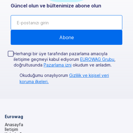
Güncel olun ve bültenimize abone olun
Herhangi bir üye tarafından pazarlama amacıyla
iletişime geçmeyi kabul ediyorum
EUROWAG Grubu
,
doğrultusunda
Pazarlama izni
okudum ve anladım.
Okuduğumu onaylıyorum
Gizlilik ve kişisel veri
koruma ilkeleri.
Eurowag
Anasayfa
İletişim