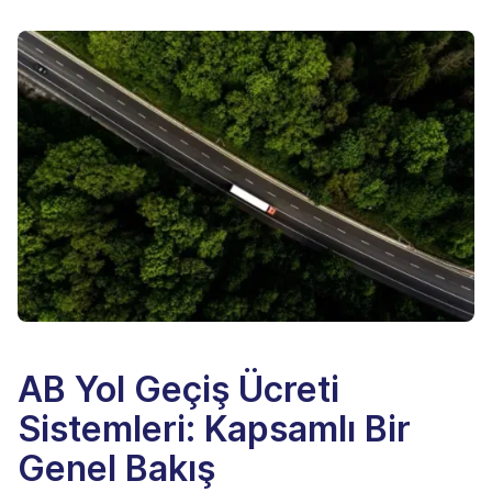
AB Yol Geçiş Ücreti
Sistemleri: Kapsamlı Bir
Genel Bakış