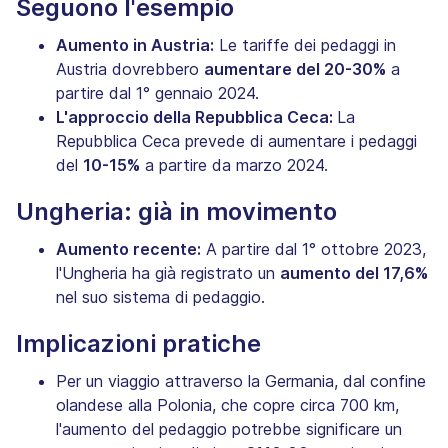
Seguono l'esempio
Aumento in Austria:
Le tariffe dei pedaggi in
Austria dovrebbero
aumentare del 20-30%
a
partire dal 1° gennaio 2024.
L'approccio della Repubblica Ceca:
La
Repubblica Ceca prevede di aumentare i pedaggi
del
10-15%
a partire da marzo 2024.
Ungheria: già in movimento
Aumento recente:
A partire dal 1° ottobre 2023,
l'Ungheria ha già registrato un
aumento del 17,6%
nel suo sistema di pedaggio.
Implicazioni pratiche
Per un viaggio attraverso la Germania, dal confine
olandese alla Polonia, che copre circa 700 km,
l'aumento del pedaggio potrebbe significare un