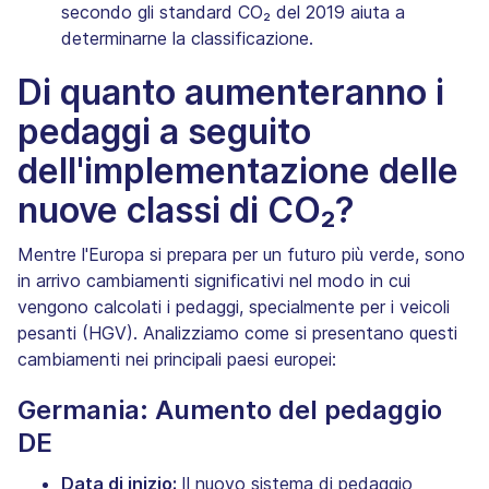
secondo gli standard CO₂ del 2019 aiuta a
determinarne la classificazione.
Di quanto aumenteranno i
pedaggi a seguito
dell'implementazione delle
nuove classi di CO₂?
Mentre l'Europa si prepara per un futuro più verde, sono
in arrivo cambiamenti significativi nel modo in cui
vengono calcolati i pedaggi, specialmente per i veicoli
pesanti (HGV). Analizziamo come si presentano questi
cambiamenti nei principali paesi europei:
Germania: Aumento del pedaggio
DE
Data di inizio:
Il nuovo sistema di pedaggio