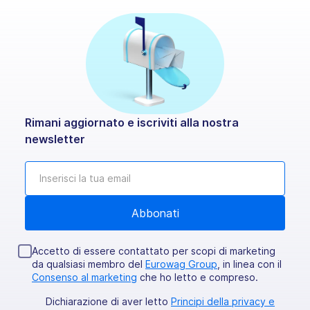
Rimani aggiornato e iscriviti alla nostra
newsletter
Accetto di essere contattato per scopi di marketing
da qualsiasi membro del
Eurowag Group
, in linea con il
Consenso al marketing
che ho letto e compreso.
Dichiarazione di aver letto
Principi della privacy e