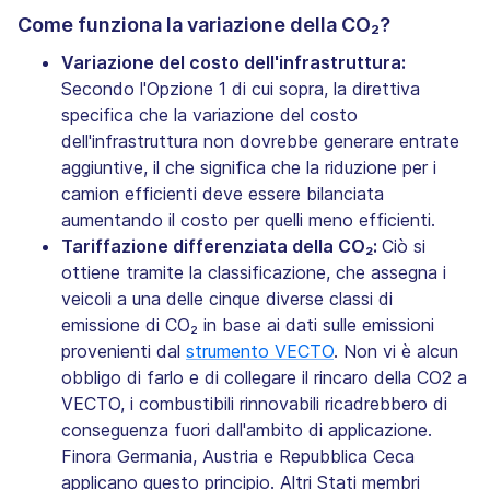
Come funziona la variazione della CO₂?
Variazione del costo dell'infrastruttura:
Secondo l'Opzione 1 di cui sopra, la direttiva
specifica che la variazione del costo
dell'infrastruttura non dovrebbe generare entrate
aggiuntive, il che significa che la riduzione per i
camion efficienti deve essere bilanciata
aumentando il costo per quelli meno efficienti.
Tariffazione differenziata della CO₂:
Ciò si
ottiene tramite la classificazione, che assegna i
veicoli a una delle cinque diverse classi di
emissione di CO₂ in base ai dati sulle emissioni
provenienti dal
strumento VECTO
. Non vi è alcun
obbligo di farlo e di collegare il rincaro della CO2 a
VECTO, i combustibili rinnovabili ricadrebbero di
conseguenza fuori dall'ambito di applicazione.
Finora Germania, Austria e Repubblica Ceca
applicano questo principio. Altri Stati membri