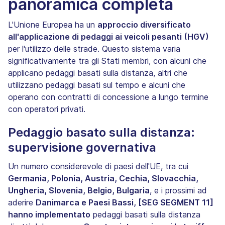
panoramica completa
L'Unione Europea ha un
approccio diversificato
all'applicazione di pedaggi ai veicoli pesanti (HGV)
per l'utilizzo delle strade. Questo sistema varia
significativamente tra gli Stati membri, con alcuni che
applicano pedaggi basati sulla distanza, altri che
utilizzano pedaggi basati sul tempo e alcuni che
operano con contratti di concessione a lungo termine
con operatori privati.
Pedaggio basato sulla distanza:
supervisione governativa
Un numero considerevole di paesi dell'UE, tra cui
Germania, Polonia, Austria, Cechia, Slovacchia,
Ungheria, Slovenia, Belgio, Bulgaria
, e i prossimi ad
aderire
Danimarca e Paesi Bassi, [SEG SEGMENT 11]
hanno implementato
pedaggi basati sulla distanza