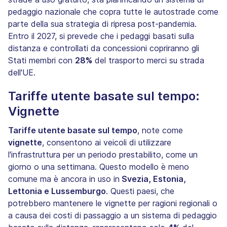
pedaggio nazionale che copra tutte le autostrade come
parte della sua strategia di ripresa post-pandemia.
Entro il 2027, si prevede che i pedaggi basati sulla
distanza e controllati da concessioni copriranno gli
Stati membri con
28%
del trasporto merci su strada
dell'UE.
Tariffe utente basate sul tempo:
Vignette
Tariffe utente basate sul tempo
, note come
vignette
, consentono ai veicoli di utilizzare
l'infrastruttura per un periodo prestabilito, come un
giorno o una settimana. Questo modello è meno
comune ma è ancora in uso in
Svezia, Estonia,
Lettonia e Lussemburgo
. Questi paesi, che
potrebbero mantenere le vignette per ragioni regionali o
a causa dei costi di passaggio a un sistema di pedaggio