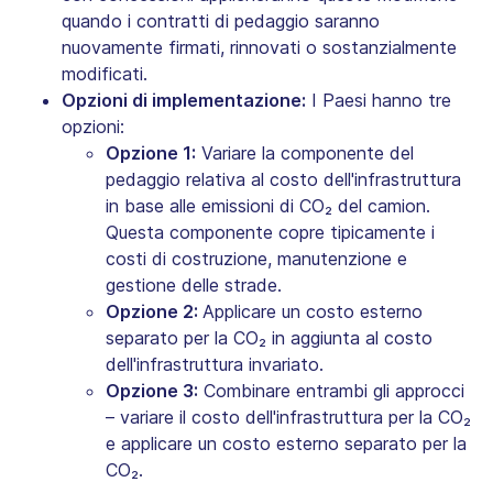
quando i contratti di pedaggio saranno
nuovamente firmati, rinnovati o sostanzialmente
modificati.
Opzioni di implementazione:
I Paesi hanno tre
opzioni:
Opzione 1:
Variare la componente del
pedaggio relativa al costo dell'infrastruttura
in base alle emissioni di CO₂ del camion.
Questa componente copre tipicamente i
costi di costruzione, manutenzione e
gestione delle strade.
Opzione 2:
Applicare un costo esterno
separato per la CO₂ in aggiunta al costo
dell'infrastruttura invariato.
Opzione 3:
Combinare entrambi gli approcci
– variare il costo dell'infrastruttura per la CO₂
e applicare un costo esterno separato per la
CO₂.