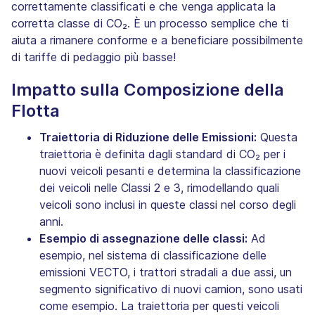
correttamente classificati e che venga applicata la
corretta classe di CO₂. È un processo semplice che ti
aiuta a rimanere conforme e a beneficiare possibilmente
di tariffe di pedaggio più basse!
Impatto sulla Composizione della
Flotta
Traiettoria di Riduzione delle Emissioni:
Questa
traiettoria è definita dagli standard di CO₂ per i
nuovi veicoli pesanti e determina la classificazione
dei veicoli nelle Classi 2 e 3, rimodellando quali
veicoli sono inclusi in queste classi nel corso degli
anni.
Esempio di assegnazione delle classi:
Ad
esempio, nel sistema di classificazione delle
emissioni VECTO, i trattori stradali a due assi, un
segmento significativo di nuovi camion, sono usati
come esempio. La traiettoria per questi veicoli