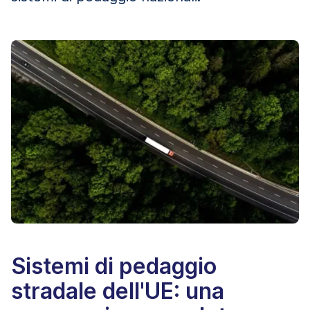
Sistemi di pedaggio
stradale dell'UE: una