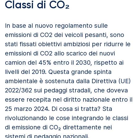
Classi di CO₂
In base al nuovo regolamento sulle
emissioni di CO2 dei veicoli pesanti, sono
stati fissati obiettivi ambiziosi per ridurre le
emissioni di CO2 allo scarico dei nuovi
camion del 45% entro il 2030, rispetto ai
livelli del 2019. Questa grande spinta
ambientale è sostenuta dalla Direttiva (UE)
2022/362 sui pedaggi stradali, che doveva
essere recepita nel diritto nazionale entro il
25 marzo 2024. Di cosa si tratta? Sta
rivoluzionando le cose integrando le classi
di emissione di CO₂ direttamente nei
sistemi di pedaggio nazionali.