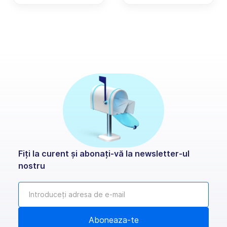
transporturilor.
Fiți la curent și abonați-vă la newsletter-ul
nostru