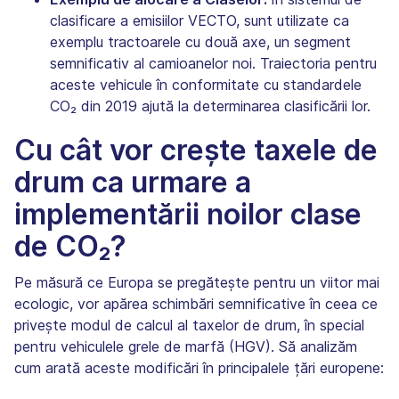
clasificare a emisiilor VECTO, sunt utilizate ca
exemplu tractoarele cu două axe, un segment
semnificativ al camioanelor noi. Traiectoria pentru
aceste vehicule în conformitate cu standardele
CO₂ din 2019 ajută la determinarea clasificării lor.
Cu cât vor crește taxele de
drum ca urmare a
implementării noilor clase
de CO₂?
Pe măsură ce Europa se pregătește pentru un viitor mai
ecologic, vor apărea schimbări semnificative în ceea ce
privește modul de calcul al taxelor de drum, în special
pentru vehiculele grele de marfă (HGV). Să analizăm
cum arată aceste modificări în principalele țări europene: