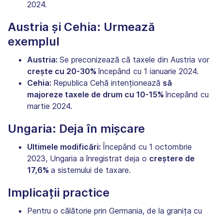
2024.
Austria și Cehia: Urmează
exemplul
Austria:
Se preconizează că taxele din Austria vor
crește cu 20-30%
începând cu 1 ianuarie 2024.
Cehia:
Republica Cehă intenționează
să
majoreze taxele de drum cu 10-15%
începând cu
martie 2024.
Ungaria: Deja în mișcare
Ultimele modificări:
Începând cu 1 octombrie
2023, Ungaria a înregistrat deja o
creștere de
17,6%
a sistemului de taxare.
Implicații practice
Pentru o călătorie prin Germania, de la granița cu