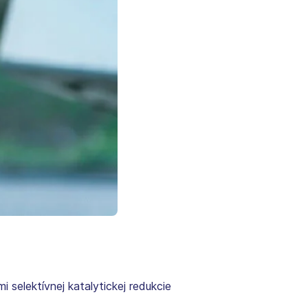
elektívnej katalytickej redukcie