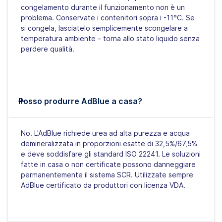
congelamento durante il funzionamento non è un
problema. Conservate i contenitori sopra i -11°C. Se
si congela, lasciatelo semplicemente scongelare a
temperatura ambiente – torna allo stato liquido senza
perdere qualità.
Posso produrre AdBlue a casa?
No. L'AdBlue richiede urea ad alta purezza e acqua
demineralizzata in proporzioni esatte di 32,5%/67,5%
e deve soddisfare gli standard ISO 22241. Le soluzioni
fatte in casa o non certificate possono danneggiare
permanentemente il sistema SCR. Utilizzate sempre
AdBlue certificato da produttori con licenza VDA.