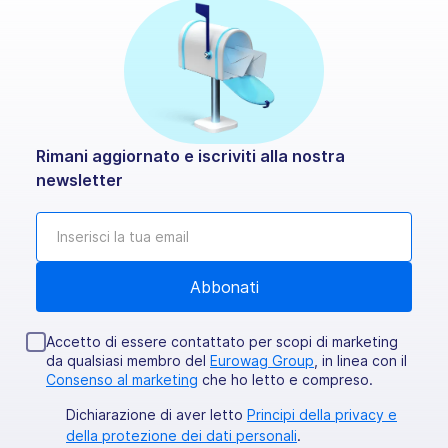
Rimani aggiornato e iscriviti alla nostra
newsletter
Accetto di essere contattato per scopi di marketing
da qualsiasi membro del
Eurowag Group
, in linea con il
Consenso al marketing
che ho letto e compreso.
Dichiarazione di aver letto
Principi della privacy e
della protezione dei dati personali
.