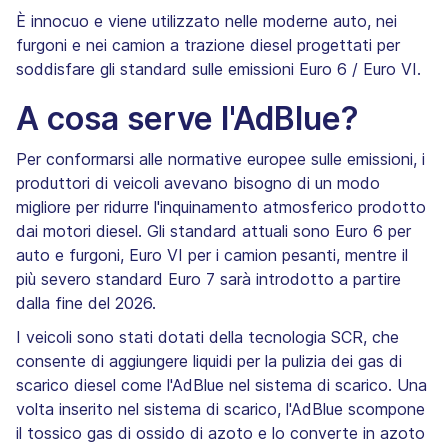
È innocuo e viene utilizzato nelle moderne auto, nei
furgoni e nei camion a trazione diesel progettati per
soddisfare gli standard sulle emissioni Euro 6 / Euro VI.
A cosa serve l'AdBlue?
Per conformarsi alle normative europee sulle emissioni, i
produttori di veicoli avevano bisogno di un modo
migliore per ridurre l'inquinamento atmosferico prodotto
dai motori diesel. Gli standard attuali sono Euro 6 per
auto e furgoni, Euro VI per i camion pesanti, mentre il
più severo standard Euro 7 sarà introdotto a partire
dalla fine del 2026.
I veicoli sono stati dotati della tecnologia SCR, che
consente di aggiungere liquidi per la pulizia dei gas di
scarico diesel come l'AdBlue nel sistema di scarico. Una
volta inserito nel sistema di scarico, l'AdBlue scompone
il tossico gas di ossido di azoto e lo converte in azoto