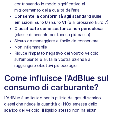
contribuendo in modo significativo al
miglioramento della qualità dell'aria
Consente la conformità agli standard sulle
emissioni Euro 6 / Euro VI
(e al prossimo Euro 7)
Classificato come sostanza non pericolosa
(classe di pericolo per l'acqua più bassa)
Sicuro da maneggiare e facile da conservare
Non infiammabile
Riduce l'impatto negativo del vostro veicolo
sull'ambiente e aiuta la vostra azienda a
raggiungere obiettivi più ecologici
Come influisce l'AdBlue sul
consumo di carburante?
L'AdBlue è un liquido per la pulizia dei gas di scarico
diesel che riduce la quantità di NOx emessa dallo
scarico del veicolo. Il liquido stesso non ha alcun