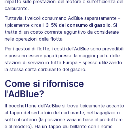
impatto sulle prestazioni del motore o sull'efficienza del
carburante.
Tuttavia, i veicoli consumano AdBlue separatamente –
tipicamente circa il
3–5% del consumo di gasolio
. Si
tratta di un costo corrente aggiuntivo da considerare
nelle operazioni della flotta.
Per i gestori di flotte, i costi dell'AdBlue sono prevedibili
e possono essere pagati presso la maggior parte delle
stazioni di servizio in tutta Europa – spesso utilizzando
la stessa carta carburante del gasolio.
Come si rifornisce
l'AdBlue?
Il bocchettone dell'AdBlue si trova tipicamente accanto
al tappo del serbatoio del carburante, nel bagagliaio o
sotto il cofano (la posizione varia in base al produttore
e al modello). Ha un tappo blu brillante con il nome