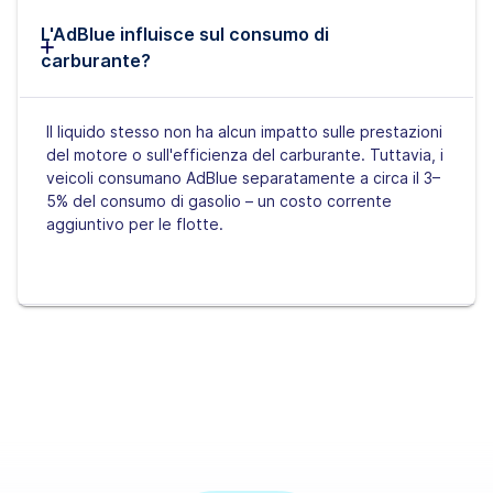
L'AdBlue influisce sul consumo di
carburante?
Il liquido stesso non ha alcun impatto sulle prestazioni
del motore o sull'efficienza del carburante. Tuttavia, i
veicoli consumano AdBlue separatamente a circa il 3–
5% del consumo di gasolio – un costo corrente
aggiuntivo per le flotte.