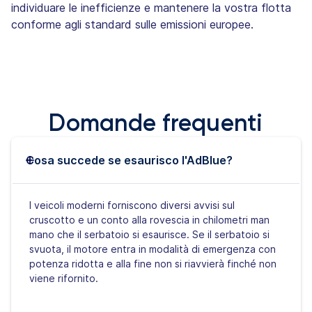
individuare le inefficienze e mantenere la vostra flotta
conforme agli standard sulle emissioni europee.
Domande frequenti
Cosa succede se esaurisco l'AdBlue?
I veicoli moderni forniscono diversi avvisi sul
cruscotto e un conto alla rovescia in chilometri man
mano che il serbatoio si esaurisce. Se il serbatoio si
svuota, il motore entra in modalità di emergenza con
potenza ridotta e alla fine non si riavvierà finché non
viene rifornito.