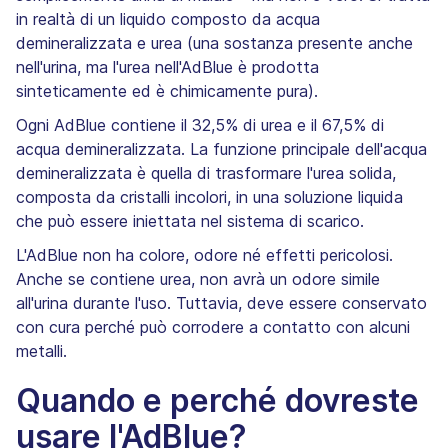
in realtà di un liquido composto da acqua
demineralizzata e urea (una sostanza presente anche
nell'urina, ma l'urea nell'AdBlue è prodotta
sinteticamente ed è chimicamente pura).
Ogni AdBlue contiene il 32,5% di urea e il 67,5% di
acqua demineralizzata. La funzione principale dell'acqua
demineralizzata è quella di trasformare l'urea solida,
composta da cristalli incolori, in una soluzione liquida
che può essere iniettata nel sistema di scarico.
L'AdBlue non ha colore, odore né effetti pericolosi.
Anche se contiene urea, non avrà un odore simile
all'urina durante l'uso. Tuttavia, deve essere conservato
con cura perché può corrodere a contatto con alcuni
metalli.
Quando e perché dovreste
usare l'AdBlue?