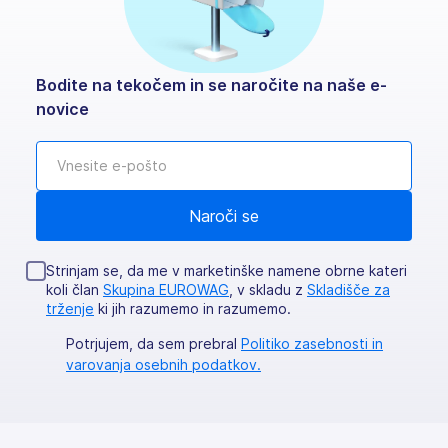
Bodite na tekočem in se naročite na naše e-
novice
Strinjam se, da me v marketinške namene obrne kateri
koli član
Skupina EUROWAG
, v skladu z
Skladišče za
trženje
ki jih razumemo in razumemo.
Potrjujem, da sem prebral
Politiko zasebnosti in
varovanja osebnih podatkov.