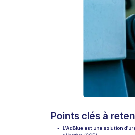
Points clés à reten
L'AdBlue est une solution d'ur