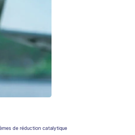
stèmes de réduction catalytique