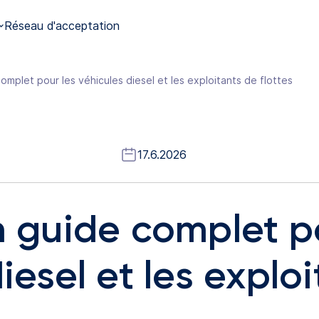
Réseau d'acceptation
omplet pour les véhicules diesel et les exploitants de flottes
17.6.2026
n guide complet p
iesel et les explo