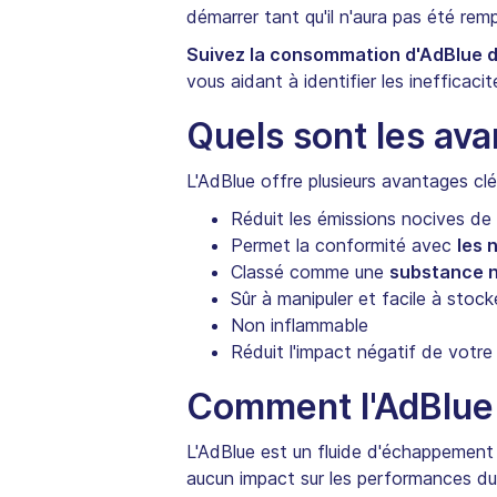
démarrer tant qu'il n'aura pas été remp
Suivez la consommation d'AdBlue de
vous aidant à identifier les inefficacit
Quels sont les ava
L'AdBlue offre plusieurs avantages clé
Réduit les émissions nocives d
Permet la conformité avec
les 
Classé comme une
substance 
Sûr à manipuler et facile à stock
Non inflammable
Réduit l'impact négatif de votre
Comment l'AdBlue 
L'AdBlue est un fluide d'échappement 
aucun impact sur les performances du 