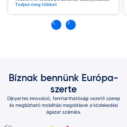
Tudjon meg többet
Bíznak bennünk Európa-
szerte
Díjnyertes innováció, fenntarthatósági vezető szerep
és megbízható mobilitási megoldások a közlekedési
ágazat számára.